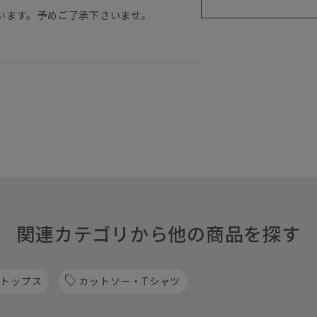
います。予めご了承下さいませ。
関連カテゴリから他の商品を探す
 トップス
カットソー・Tシャツ