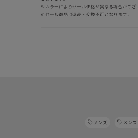
※カラーによりセール価格が異なる場合がござ
※セール商品は返品・交換不可となります。
メンズ
メンズ