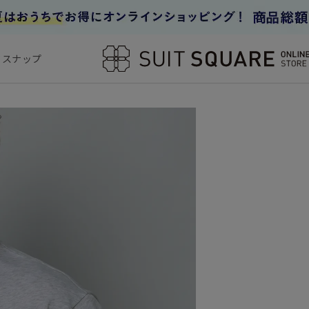
フスナップ