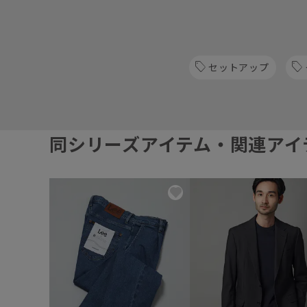
セットアップ
同シリーズアイテム・関連アイ