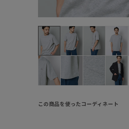
この商品を使ったコーディネート