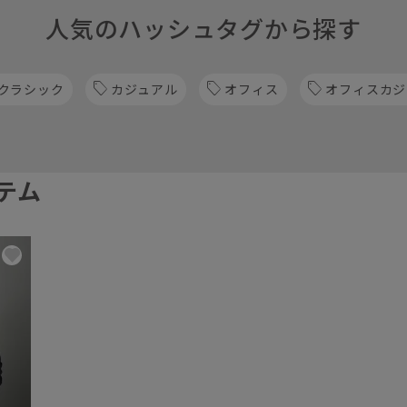
人気のハッシュタグから探す
クラシック
カジュアル
オフィス
オフィスカジ
テム