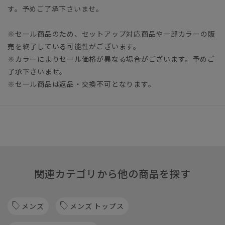
す。予めご了承下さいませ。
※セール商品のため、セットアップ対応商品や一部カラーの販
売を終了している可能性がございます。
※カラーによりセール価格が異なる場合がございます。予めご
了承下さいませ。
※セール商品は返品・交換不可となります。
関連カテゴリから他の商品を探す
メンズ
メンズ トップス