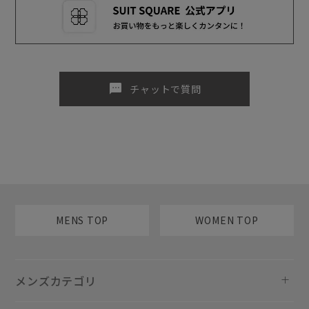
sms
チャットで質問
MENS TOP
WOMEN TOP
メンズカテゴリ