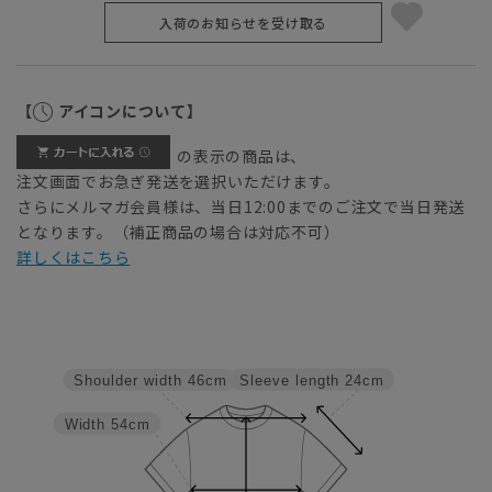
入荷のお知らせを受け取る
【
アイコンについて】
の表示の商品は、
注文画面でお急ぎ発送を選択いただけます。
さらにメルマガ会員様は、当日12:00までのご注文で当日発送
となります。（補正商品の場合は対応不可）
詳しくはこちら
Sleeve length
24cm
Shoulder width
46cm
Width
54cm