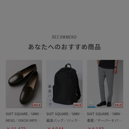
RECOMMEND
あなたへのおすすめ商品
SUIT SQUARE／UNIVERSAL LANGUAGE
SUIT SQUARE／UNIVERSAL LANGUAGE
SUIT SQUARE／UNIVERSAL LANGUAGE
MENS／UNION IMPERIAL監修／コインローファー
最高バッグ／バックパック
春夏／テーパードパンツ