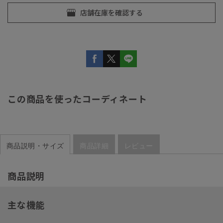
この商品を使ったコーディネート
商品説明・サイズ
商品詳細
レビュー
商品説明
主な機能