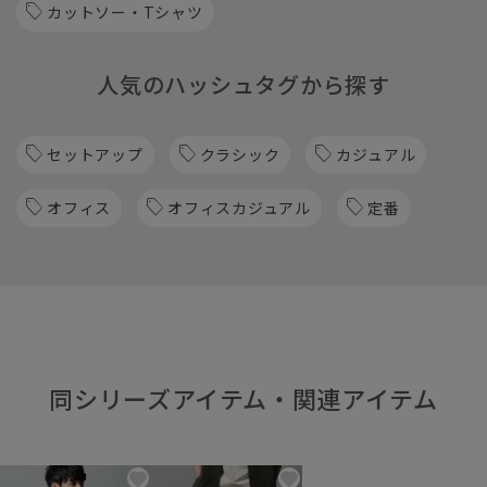
カットソー・Tシャツ
人気のハッシュタグから探す
セットアップ
クラシック
カジュアル
オフィス
オフィスカジュアル
定番
同シリーズアイテム・関連アイテム