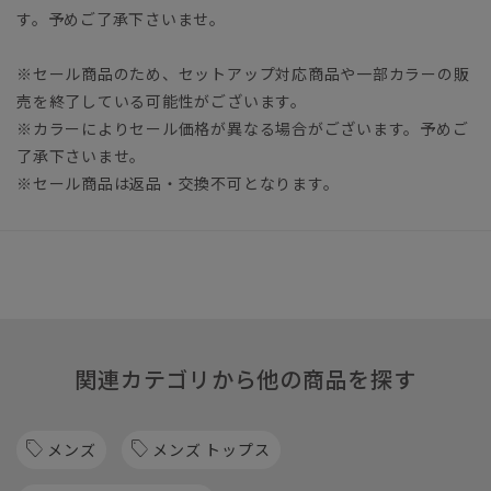
す。予めご了承下さいませ。
※セール商品のため、セットアップ対応商品や一部カラーの販
売を終了している可能性がございます。
※カラーによりセール価格が異なる場合がございます。予めご
了承下さいませ。
※セール商品は返品・交換不可となります。
関連カテゴリから他の商品を探す
メンズ
メンズ トップス