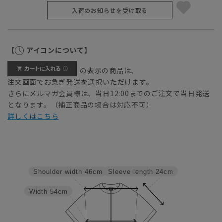
入荷のお知らせを受け取る
【
アイコンについて】
の表示の商品は、
注文画面でお急ぎ発送を選択いただけます。
さらにメルマガ会員様は、当日12:00までのご注文で当日発送
となります。（補正商品の場合は対応不可）
詳しくはこちら
Sleeve length
24cm
Shoulder width
46cm
Width
54cm