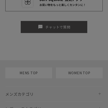
sms
チャットで質問
MENS TOP
WOMEN TOP
メンズカテゴリ