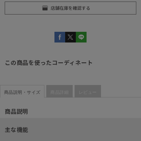
この商品を使ったコーディネート
商品説明・サイズ
商品詳細
レビュー
商品説明
主な機能