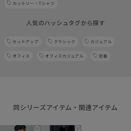
カットソー・Tシャツ
人気のハッシュタグから探す
セットアップ
クラシック
カジュアル
オフィス
オフィスカジュアル
定番
同シリーズアイテム・関連アイテム