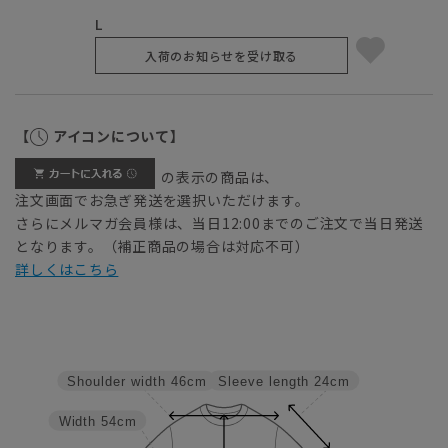
L
入荷のお知らせを受け取る
【
アイコンについて】
の表示の商品は、
注文画面でお急ぎ発送を選択いただけます。
さらにメルマガ会員様は、当日12:00までのご注文で当日発送
となります。（補正商品の場合は対応不可）
詳しくはこちら
Sleeve length
24cm
Shoulder width
46cm
Width
54cm