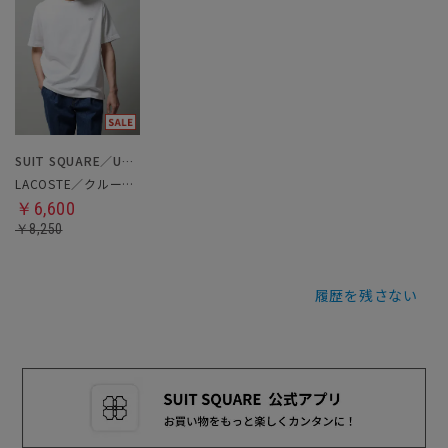
SUIT SQUARE／UNIVERSAL LANGUAGE
LACOSTE／クルーネックTシャツ
￥6,600
￥8,250
履歴を残さない