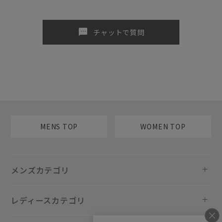
sms
チャットで質問
MENS TOP
WOMEN TOP
メンズカテゴリ
レディースカテゴリ