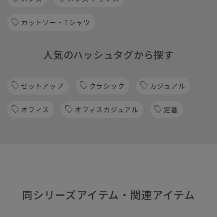
カットソー・Tシャツ
人気のハッシュタグから探す
セットアップ
クラシック
カジュアル
オフィス
オフィスカジュアル
定番
同シリーズアイテム・関連アイテム