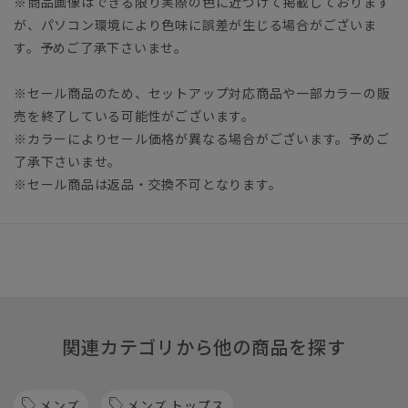
※商品画像はできる限り実際の色に近づけて掲載しております
が、パソコン環境により色味に誤差が生じる場合がございま
す。予めご了承下さいませ。
※セール商品のため、セットアップ対応商品や一部カラーの販
売を終了している可能性がございます。
※カラーによりセール価格が異なる場合がございます。予めご
了承下さいませ。
※セール商品は返品・交換不可となります。
関連カテゴリから他の商品を探す
メンズ
メンズ トップス