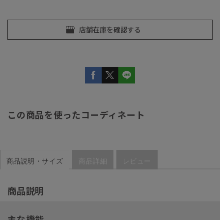
この商品を使ったコーディネート
商品説明・サイズ
商品詳細
レビュー
商品説明
主な機能