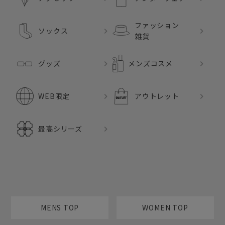
ファッション
ソックス
雑貨
グッズ
メンズコスメ
WEB限定
アウトレット
最高シリーズ
MENS TOP
WOMEN TOP