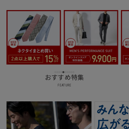
おすすめ特集
FEATURE