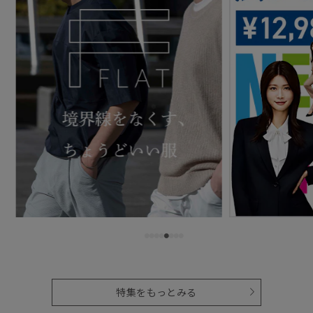
特集をもっとみる