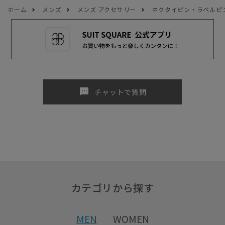
ホーム
メンズ
メンズ アクセサリー
ネクタイピン・ラペルピ
sms
チャットで質問
カテゴリから探す
MEN
WOMEN