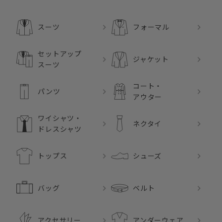
スーツ
フォーマル
セットアップ
ジャケット
スーツ
コート・
パンツ
アウター
ワイシャツ・
ネクタイ
ドレスシャツ
トップス
シューズ
バッグ
ベルト
アクセサリー
アンダーウェア