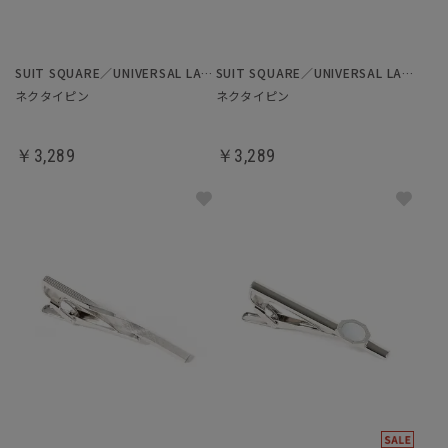
SUIT SQUARE／UNIVERSAL LANGUAGE
SUIT SQUARE／UNIVERSAL LANGUAGE
ネクタイピン
ネクタイピン
￥3,289
￥3,289