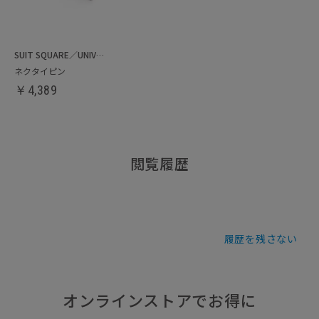
SUIT SQUARE／UNIVERSAL LANGUAGE
ネクタイピン
￥
4,389
閲覧履歴
履歴を残さない
オンラインストアでお得に