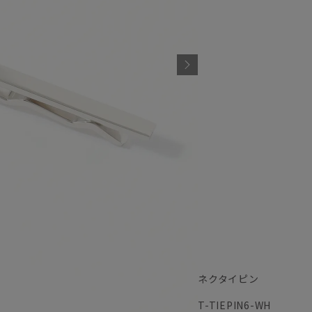
ネクタイピン
T-TIEPIN6-WH