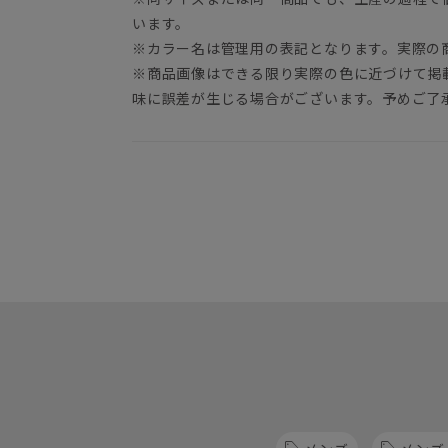
います。
※カラー名は管理用の表記となります。実際の
※商品画像はできる限り実際の色に近づけて掲
味に誤差が生じる場合がございます。予めご了