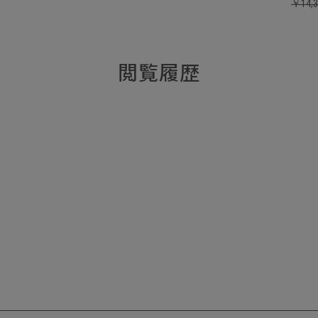
￥
14,
閲覧履歴