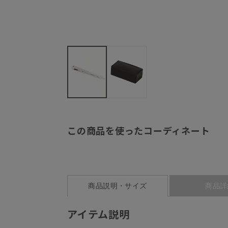
この商品を使ったコーディネート
商品説明・サイズ
商品詳
アイテム説明