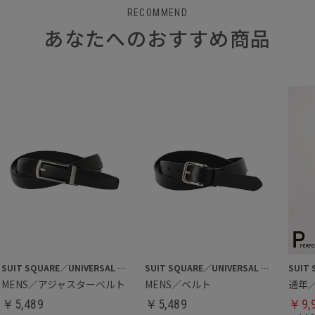
RECOMMEND
あなたへのおすすめ商品
SUIT SQUARE／UNIVERSAL LANGUAGE
SUIT SQUARE／UNIVERSAL LANGUAGE
MENS／アジャスターベルト
MENS／ベルト
￥
5,489
￥
5,489
￥
9,