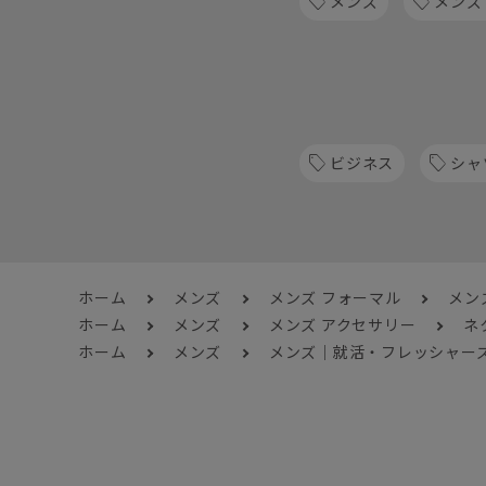
メンズ
メンズ
ビジネス
シャ
ホーム
メンズ
メンズ フォーマル
メン
ホーム
メンズ
メンズ アクセサリー
ネ
ホーム
メンズ
メンズ｜就活・フレッシャー