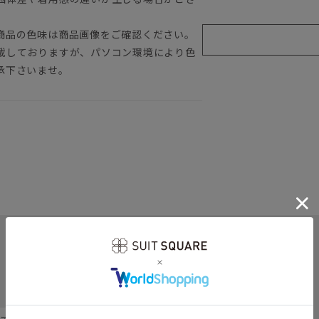
商品の色味は商品画像をご確認ください。
載しておりますが、パソコン環境により色
承下さいませ。
関連カテゴリから他の商品を探す