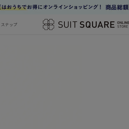
フスナップ