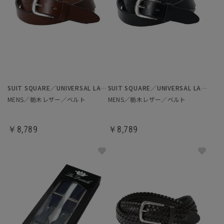
SUIT SQUARE／UNIVERSAL LANGUAGE
SUIT SQUARE／UNIVERSAL LANGUAGE
MENS／栃木レザー／ベルト
MENS／栃木レザー／ベルト
￥8,789
￥8,789