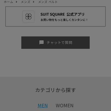
ホーム
メンズ
メンズ ベルト
sms
チャットで質問
カテゴリから探す
MEN
WOMEN