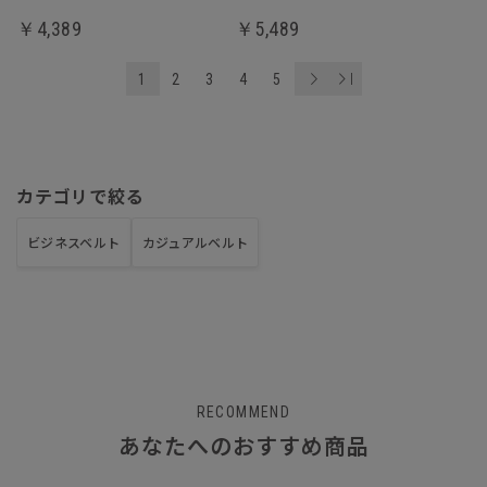
￥4,389
￥5,489
1
2
3
4
5
カテゴリで絞る
ビジネスベルト
カジュアルベルト
RECOMMEND
あなたへのおすすめ商品