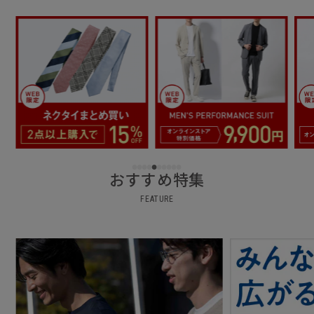
おすすめ特集
FEATURE