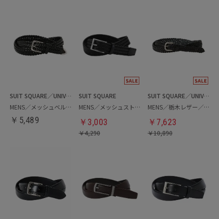
SUIT SQUARE／UNIVERSAL LANGUAGE
SUIT SQUARE
SUIT SQUARE／UNIVERSAL LANGUAGE
MENS／メッシュベルト
MENS／メッシュストレッチベルト
MENS／栃木レザー／メッシュベルト
￥
5,489
￥
3,003
￥
7,623
￥
4,290
￥
10,890