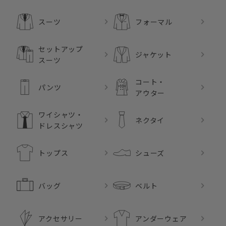
スーツ
フォーマル
セットアップ
ジャケット
スーツ
コート・
パンツ
アウター
ワイシャツ・
ネクタイ
ドレスシャツ
トップス
シューズ
バッグ
ベルト
アクセサリー
アンダーウェア