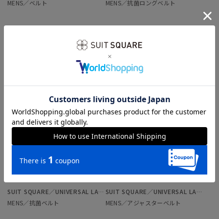
MENS／ベルト
MENS／抗菌ロングベルト
￥4,389
￥4,389
SUIT SQUARE／UNIVERSAL LANGUAGE
SUIT SQUARE／UNIVERSAL LANGUAGE
MENS／抗菌ベルト
MENS／アジャスターベルト