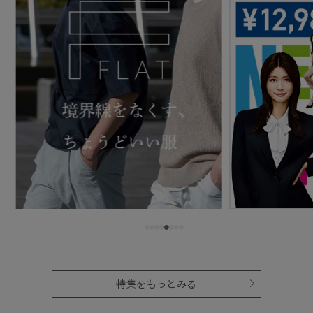
特集をもっとみる