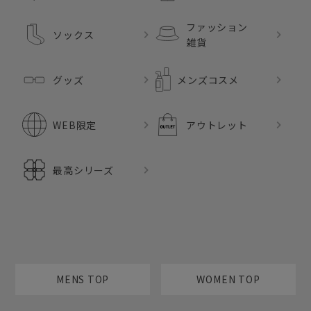
ファッション
ソックス
雑貨
グッズ
メンズコスメ
WEB限定
アウトレット
最高シリーズ
MENS TOP
WOMEN TOP