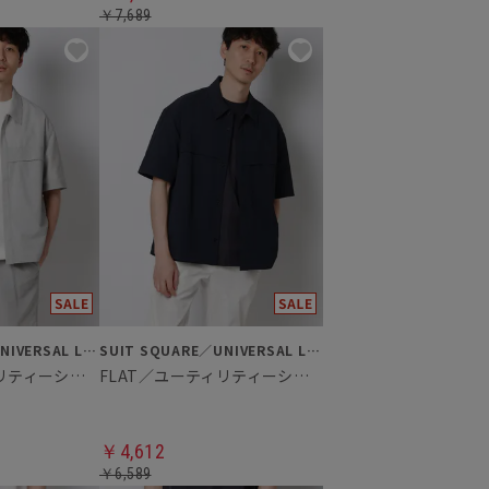
￥7,689
SUIT SQUARE／UNIVERSAL LANGUAGE
SUIT SQUARE／UNIVERSAL LANGUAGE
FLAT／ユーティリティーシャツ
FLAT／ユーティリティーシャツ
￥4,612
￥6,589