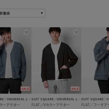
SUIT SQUARE／UNIVERSAL LANGUAGE
SUIT SQUARE／UNIVERSAL LANGUAGE
カラーアウター
FLAT／Vカラーアウター
FLAT／フードア