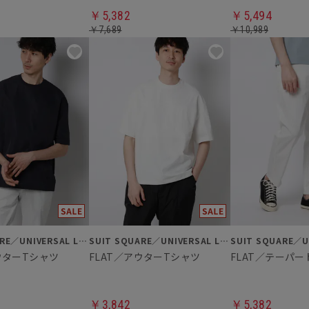
￥5,382
￥5,494
￥7,689
￥10,989
SUIT SQUARE／UNIVERSAL LANGUAGE
SUIT SQUARE／UNIVERSAL LANGUAGE
ウターTシャツ
FLAT／アウターTシャツ
FLAT／テーパ
￥3,842
￥5,382