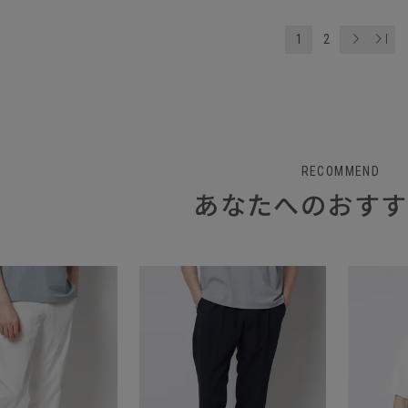
1
2
RECOMMEND
あなたへのおすす