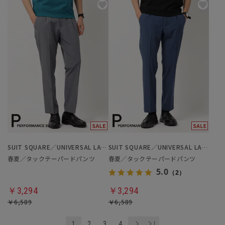
SUIT SQUARE／UNIVERSAL LANGUAGE
SUIT SQUARE／UNIVERSAL LANGUAGE
春夏／タックテーパードパンツ
春夏／タックテーパードパンツ
5.0
（2）
￥3,294
￥3,294
￥6,589
￥6,589
1
2
3
4