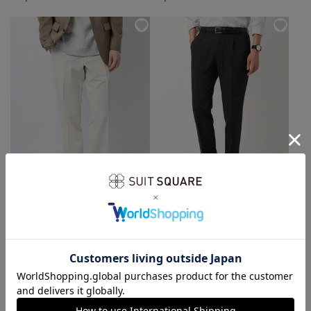
SUIT SQUARE／UNIVERSAL LANGUAGE
SUIT SQUARE／UNIVERSAL LANGUAGE
通年／テーパードパンツ
春夏／タックテーパードパンツ
￥3,294
￥3,294
￥6,589
￥6,589