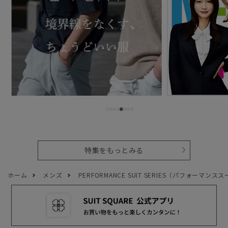
特集をもっとみる
ホーム
メンズ
PERFORMANCE SUIT SERIES（パフォーマンスス