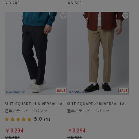
￥3,289
￥6,589
SUIT SQUARE／UNIVERSAL LANGUAGE
SUIT SQUARE／UNIVERSAL LANGUAGE
通年／テーパードパンツ
通年／テーパードパンツ
5.0
（1）
￥3,294
￥3,294
￥6,589
￥6,589