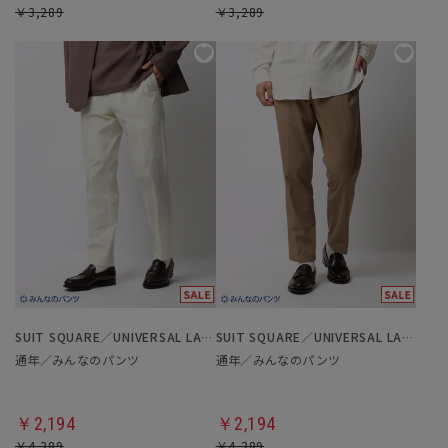
￥3,289
￥3,289
SUIT SQUARE／UNIVERSAL LANGUAGE
SUIT SQUARE／UNIVERSAL LANGUAGE
通年／みんなのパンツ
通年／みんなのパンツ
￥2,194
￥2,194
￥4,389
￥4,389