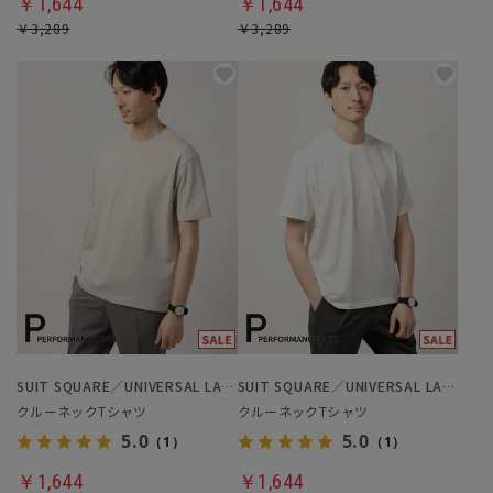
￥1,644
￥1,644
￥3,289
￥3,289
SUIT SQUARE／UNIVERSAL LANGUAGE
SUIT SQUARE／UNIVERSAL LANGUAGE
クルーネックTシャツ
クルーネックTシャツ
5.0
5.0
（1）
（1）
￥1,644
￥1,644