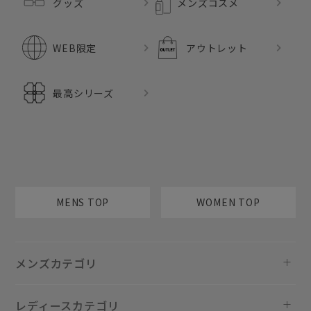
グッズ
メンズコスメ
WEB限定
アウトレット
最高シリーズ
MENS TOP
WOMEN TOP
メンズカテゴリ
レディースカテゴリ