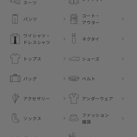
スーツ
コート・
パンツ
アウター
ワイシャツ・
ネクタイ
ドレスシャツ
トップス
シューズ
バッグ
ベルト
アクセサリー
アンダーウェア
ファッション
ソックス
雑貨