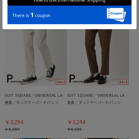
SUIT SQUARE／UNIVERSAL LANGUAGE
SUIT SQUARE／UNIVERSAL LANGUAGE
春夏／タックテーパードパンツ
春夏／タックテーパードパンツ
￥3,294
￥3,294
￥6,589
￥6,589