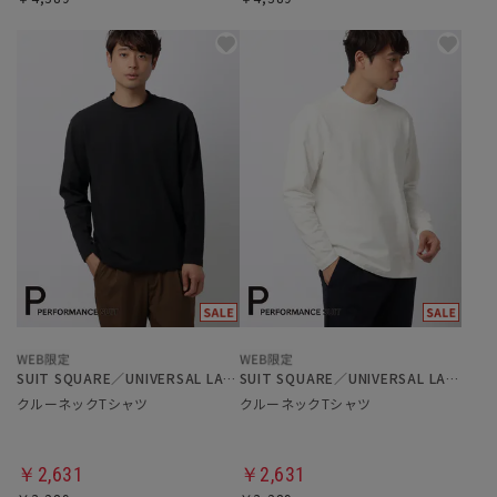
SUIT SQUARE／UNIVERSAL LANGUAGE
SUIT SQUARE／UNIVERSAL LANGUAGE
クルーネックTシャツ
クルーネックTシャツ
￥2,631
￥2,631