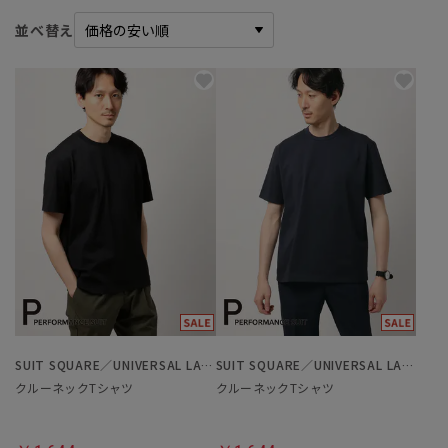
並べ替え
SUIT SQUARE／UNIVERSAL LANGUAGE
SUIT SQUARE／UNIVERSAL LANGUAGE
クルーネックTシャツ
クルーネックTシャツ