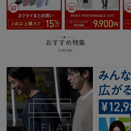
おすすめ特集
FEATURE