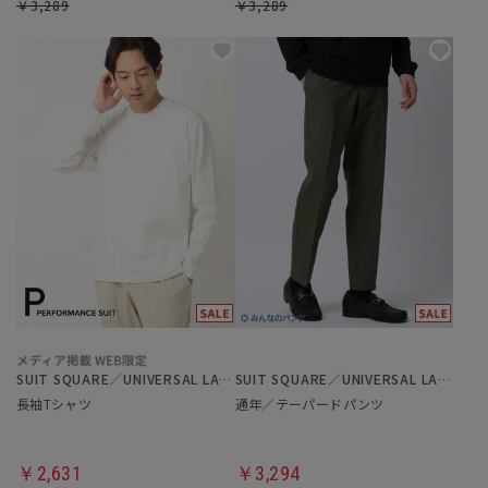
￥3,289
￥3,289
SUIT SQUARE／UNIVERSAL LANGUAGE
SUIT SQUARE／UNIVERSAL LANGUAGE
長袖Tシャツ
通年／テーパードパンツ
￥2,631
￥3,294