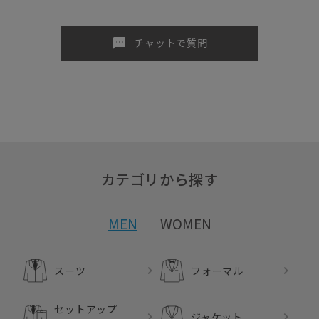
sms
チャットで質問
カテゴリから探す
MEN
WOMEN
スーツ
フォーマル
セットアップ
ジャケット