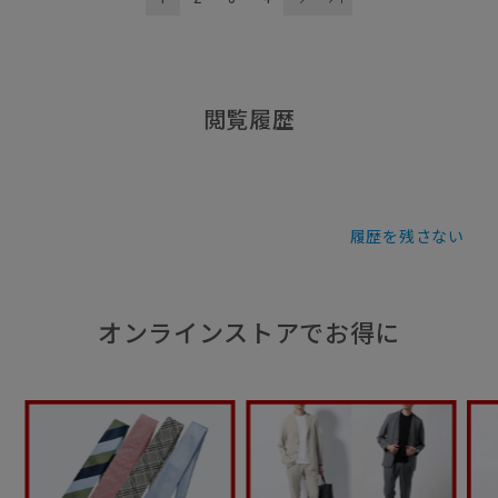
閲覧履歴
履歴を残さない
オンラインストアでお得に