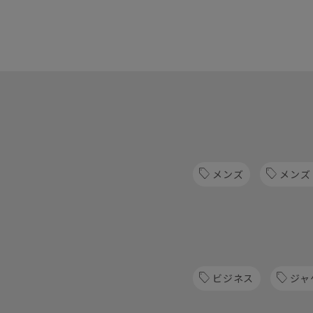
メンズ
メンズ
ビジネス
ジャ