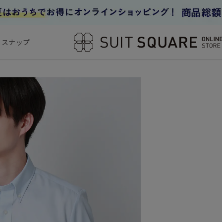
フスナップ