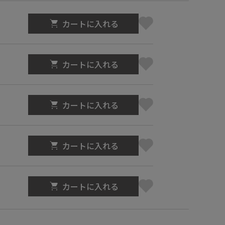
カートに入れる
カートに入れる
カートに入れる
カートに入れる
カートに入れる