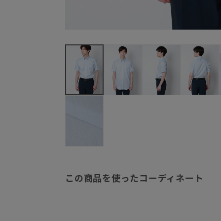
この商品を使ったコーディネート