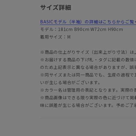
サイズ詳細
BASICモデル（半袖）の詳細はこちらからご覧
モデル：181cm B90cm W72cm H90cm
着用サイズ：M
※商品の仕上がりサイズ（出来上がり寸法）は
※お届けする商品の下げ札・タグに記載の数値
のため上記表示と異なる場合がありますが、誤
※同サイズまたは同一商品でも、生産の過程で1.
いが生じる場合がございます。
※カラー名は管理用の表記となります。実際の
※商品画像はできる限り実際の色に近づけて掲
味に誤差が生じる場合がございます。予めご了