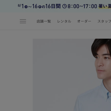
menu
店舗一覧
レンタル
オーダー
スタッ