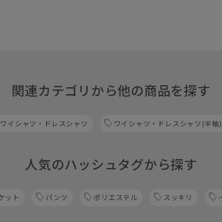
関連カテゴリから他の商品を探す
 ワイシャツ・ドレスシャツ
ワイシャツ・ドレスシャツ(半袖)
人気のハッシュタグから探す
ケット
パンツ
ポリエステル
スッキリ