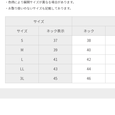
・色柄により展開サイズが異なる場合があります。
・お取り扱いのないサイズも記載しております。
サイズ
サイズ
ネック表示
ネック
S
37
38
M
39
40
L
41
42
LL
43
44
3L
45
46