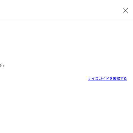
close
す。
サイズガイドを確認する