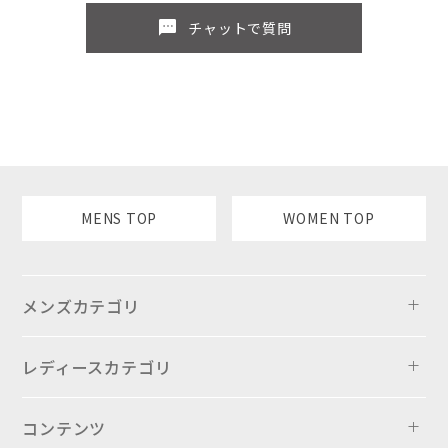
sms
チャットで質問
MENS TOP
WOMEN TOP
メンズカテゴリ
レディースカテゴリ
コンテンツ