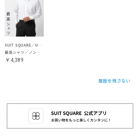
SUIT SQUARE／UNIVERSAL LANGUAGE
最高シャツ／ノンアイロンドレスシャツ
￥4,389
履歴を残さない