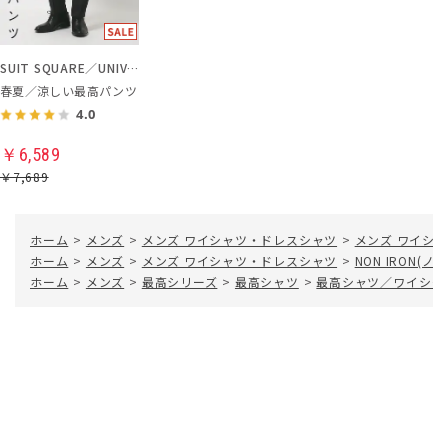
SUIT SQUARE／UNIVERSAL LANGUAGE
春夏／涼しい最高パンツ
4.0
￥6,589
￥7,689
ホーム
>
メンズ
>
メンズ ワイシャツ・ドレスシャツ
>
メンズ ワイシャ
ホーム
>
メンズ
>
メンズ ワイシャツ・ドレスシャツ
>
NON IRON(
ホーム
>
メンズ
>
最高シリーズ
>
最高シャツ
>
最高シャツ／ワイシャ