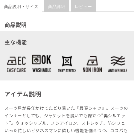
商品説明・サイズ
商品詳細
レビュー
商品説明
主な機能
アイテム説明
スーツ屋が長年かけてたどり着いた『最高シャツ』。スーツの
インナーとしても、ジャケットを脱いでも際立つ”美シルエッ
ト”。
ウォッシャブル
、
ノンアイロン
、
ストレッチ
、
防シワ
と
いった忙しいビジネスマンに欲しい機能を備えつつ、コスパも