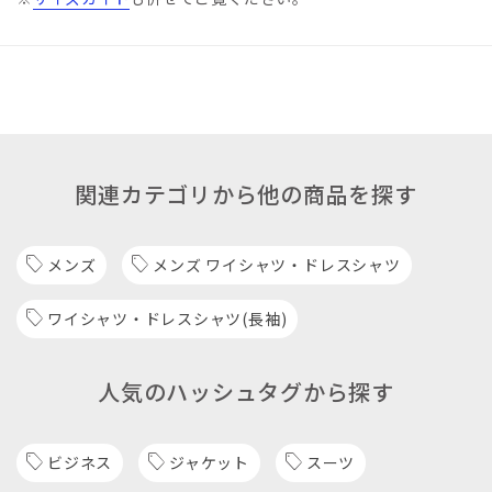
関連カテゴリから他の商品を探す
メンズ
メンズ ワイシャツ・ドレスシャツ
ワイシャツ・ドレスシャツ(長袖)
人気のハッシュタグから探す
ビジネス
ジャケット
スーツ