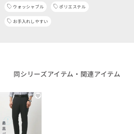
ウォッシャブル
ポリエステル
お手入れしやすい
同シリーズアイテム・関連アイテム