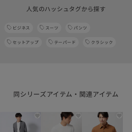
人気のハッシュタグから探す
ビジネス
スーツ
パンツ
セットアップ
テーパード
クラシック
同シリーズアイテム・関連アイテム