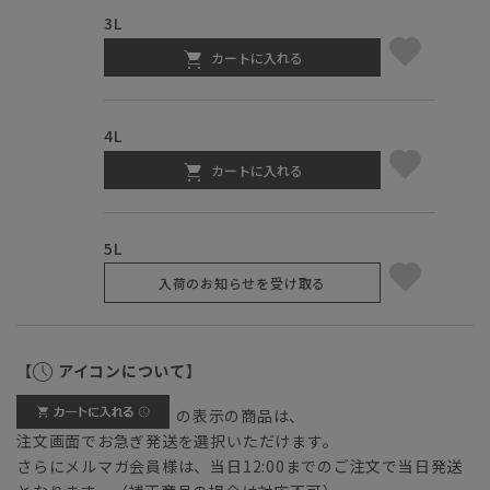
3L
カートに入れる
4L
カートに入れる
5L
入荷のお知らせを受け取る
【
アイコンについて】
の表示の商品は、
注文画面でお急ぎ発送を選択いただけます。
さらにメルマガ会員様は、当日12:00までのご注文で当日発送