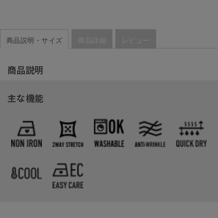
商品説明・サイズ
商品詳細
レビュー
商品説明
主な機能