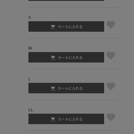
S
カートに入れる
M
カートに入れる
L
カートに入れる
LL
カートに入れる