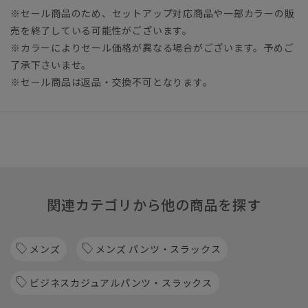
※セール商品のため、セットアップ対応商品や一部カラーの販
売を終了している可能性がございます。
※カラーによりセール価格が異なる場合がございます。予めご
了承下さいませ。
※セール商品は返品・交換不可となります。
関連カテゴリから他の商品を探す
メンズ
メンズ パンツ・スラックス
ビジネスカジュアルパンツ・スラックス