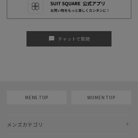
sms
チャットで質問
MENS TOP
WOMEN TOP
メンズカテゴリ