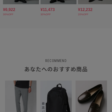
RECOMMEND
あなたへのおすすめ商品