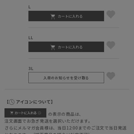
L
カートに入れる
LL
カートに入れる
3L
入荷のお知らせを受け取る
【
アイコンについて】
の表示の商品は、
注文画面でお急ぎ発送を選択いただけます。
さらにメルマガ会員様は、当日12:00までのご注文で当日発送