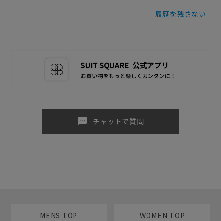
履歴を残さない
sms
チャットで質問
MENS TOP
WOMEN TOP