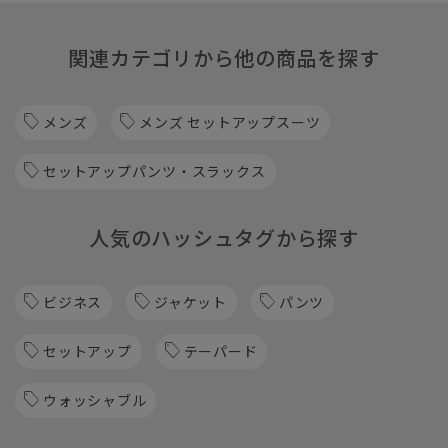
関連カテゴリから他の商品を探す
メンズ
メンズ セットアップスーツ
セットアップパンツ・スラックス
人気のハッシュタグから探す
ビジネス
ジャケット
パンツ
セットアップ
テーパード
ウォッシャブル