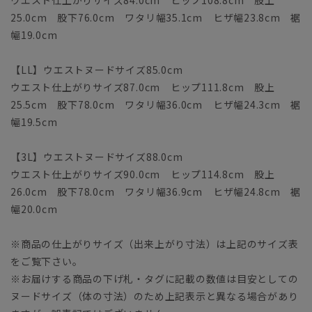
25.0cm 股下76.0cm ワタリ幅35.1cm ヒザ幅23.8cm 裾
幅19.0cm
【LL】ウエストヌードサイズ85.0cm
ウエスト仕上がりサイズ87.0cm ヒップ111.8cm 股上
25.5cm 股下78.0cm ワタリ幅36.0cm ヒザ幅24.3cm 裾
幅19.5cm
【3L】ウエストヌードサイズ88.0cm
ウエスト仕上がりサイズ90.0cm ヒップ114.8cm 股上
26.0cm 股下78.0cm ワタリ幅36.9cm ヒザ幅24.8cm 裾
幅20.0cm
※商品の仕上がりサイズ（出来上がり寸法）は上記のサイズ表
をご覧下さい。
※お届けする商品の下げ札・タグに記載の数値は目安としての
ヌードサイズ（体の寸法）のため上記表示と異なる場合があり