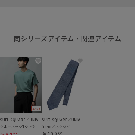
同シリーズアイテム・関連アイテム
SUIT SQUARE／UNIVERSAL LANGUAGE
SUIT SQUARE／UNIVERSAL LANGUAGE
クルーネックTシャツ
fiorio／ネクタイ
￥10,989