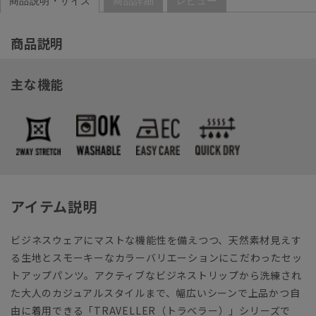
商品説明・サイズ
商品詳細
レビュー
商品説明
主な機能
アイテム説明
ビジネスウェアにマストな機能性を備えつつ、天然素材見えす
る生地とスモーキーなカラーバリエーションにこだわったセッ
トアップパンツ。アクティブなビジネストリップから洗練され
た大人のカジュアルスタイルまで、幅広いシーンで上品かつ自
由に着用できる「TRAVELLER（トラベラー）」シリーズで