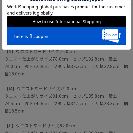
サイズ詳細
モデル：183cm B96cm W71cm H92cm
着用サイズ：L
【S】ウエストヌードサイズ76.0cm
ウエスト仕上がりサイズ78.0cm ヒップ102.8cm 股上
24.0cm 股下72.0cm ワタリ幅33.3cm ヒザ幅22.8cm 裾
幅18.0cm
【M】ウエストヌードサイズ79.0cm
ウエスト仕上がりサイズ81.0cm ヒップ105.8cm 股上
24.5cm 股下74.0cm ワタリ幅34.2cm ヒザ幅23.3cm 裾
幅18.5cm
【L】ウエストヌードサイズ82.0cm
ウエスト仕上がりサイズ84.0cm ヒップ108.8cm 股上