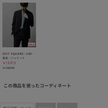
SUIT SQUARE／UNIVERSAL LANGUAGE
春夏／ジャケット
￥13,013
￥18,590
この商品を使ったコーディネート