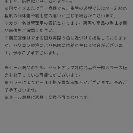
ますが、誤表記ではございません。
※同サイズまたは同一商品でも、生産の過程で1.0cm～2.0cm
程度の個体差や着用感の違いが生じる場合がございます。
※カラー名は管理用の表記となります。実際の商品の色味は商
品画像をご確認ください。
※商品画像はできる限り実際の色に近づけて掲載しております
が、パソコン環境により色味に誤差が生じる場合がございま
す。予めご了承下さいませ。
※セール商品のため、セットアップ対応商品や一部カラーの販
売を終了している可能性がございます。
※カラーによりセール価格が異なる場合がございます。予めご
了承下さいませ。
※セール商品は返品・交換不可となります。