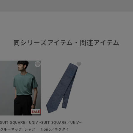
同シリーズアイテム・関連アイテム
SUIT SQUARE／UNIVERSAL LANGUAGE
SUIT SQUARE／UNIVERSAL LANGUAGE
クルーネックTシャツ
fiorio／ネクタイ