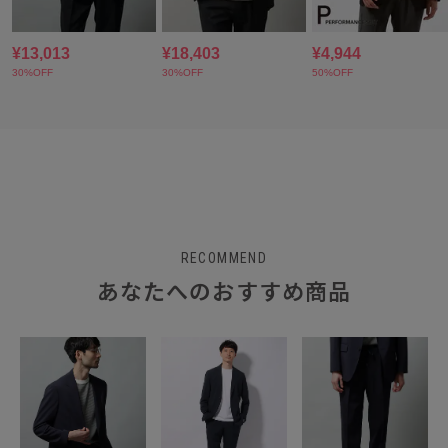
RECOMMEND
あなたへのおすすめ商品