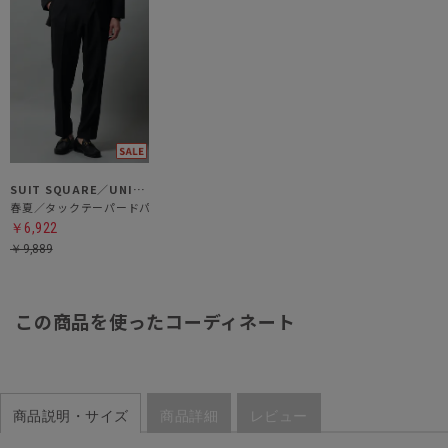
SUIT SQUARE／UNIVERSAL LANGUAGE
春夏／タックテーパードパンツ
￥6,922
￥9,889
この商品を使ったコーディネート
商品説明・サイズ
商品詳細
レビュー