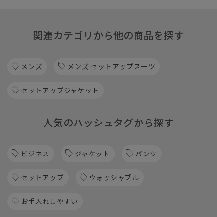
関連カテゴリから他の商品を探す
メンズ
メンズ セットアップスーツ
セットアップジャケット
人気のハッシュタグから探す
ビジネス
ジャケット
パンツ
セットアップ
ウォッシャブル
お手入れしやすい