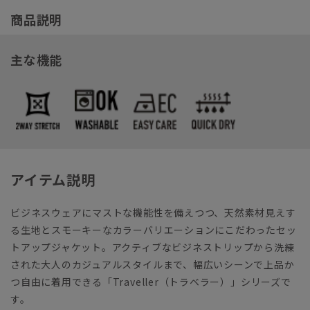
商品説明
主な機能
アイテム説明
ビジネスウェアにマストな機能性を備えつつ、天然素材見えす
る生地とスモーキーなカラーバリエーションにこだわったセッ
トアップジャケット。アクティブなビジネストリップから洗練
された大人のカジュアルスタイルまで、幅広いシーンで上品か
つ自由に着用できる「Traveller（トラベラー）」シリーズで
す。