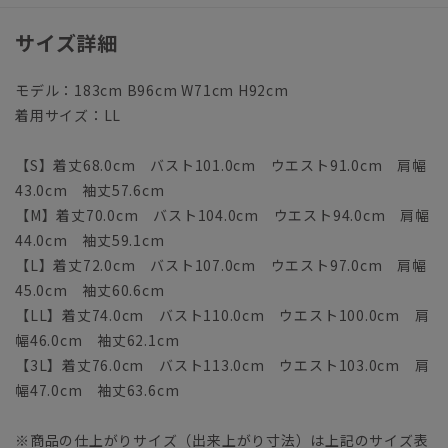
サイズ詳細
モデル：183cm B96cm W71cm H92cm
着用サイズ：LL
【S】着丈68.0cm バスト101.0cm ウエスト91.0cm 肩幅
43.0cm 袖丈57.6cm
【M】着丈70.0cm バスト104.0cm ウエスト94.0cm 肩幅
44.0cm 袖丈59.1cm
【L】着丈72.0cm バスト107.0cm ウエスト97.0cm 肩幅
45.0cm 袖丈60.6cm
【LL】着丈74.0cm バスト110.0cm ウエスト100.0cm 肩
幅46.0cm 袖丈62.1cm
【3L】着丈76.0cm バスト113.0cm ウエスト103.0cm 肩
幅47.0cm 袖丈63.6cm
※商品の仕上がりサイズ（出来上がり寸法）は上記のサイズ表