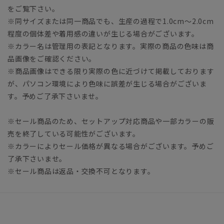
をご覧下さい。
※同サイズまたは同一商品でも、生産の過程で1.0cm～2.0cm
程度の個体差や着用感の違いが生じる場合がございます。
※カラー名は管理用の表記となります。実際の商品の色味は商
品画像をご確認ください。
※商品画像はできる限り実際の色に近づけて掲載しております
が、パソコン環境により色味に誤差が生じる場合がございま
す。予めご了承下さいませ。
※セール商品のため、セットアップ対応商品や一部カラーの販
売を終了している可能性がございます。
※カラーによりセール価格が異なる場合がございます。予めご
了承下さいませ。
※セール商品は返品・交換不可となります。