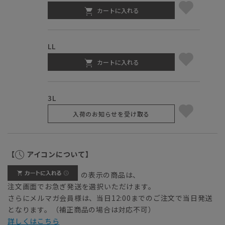
カートに入れる
LL
カートに入れる
3L
入荷のお知らせを受け取る
【
アイコンについて】
の表示の商品は、
注文画面でお急ぎ発送を選択いただけます。
さらにメルマガ会員様は、当日12:00までのご注文で当日発送
となります。（補正商品の場合は対応不可）
詳しくはこちら