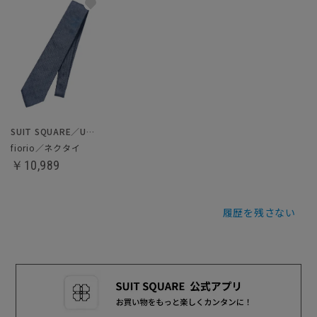
SUIT SQUARE／UNIVERSAL LANGUAGE
fiorio／ネクタイ
￥10,989
履歴を残さない