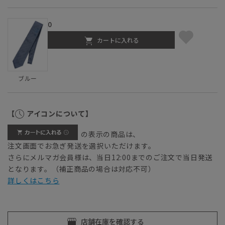
0
カートに入れる
ブルー
【
アイコンについて】
の表示の商品は、
注文画面でお急ぎ発送を選択いただけます。
さらにメルマガ会員様は、当日12:00までのご注文で当日発送
となります。（補正商品の場合は対応不可）
詳しくはこちら