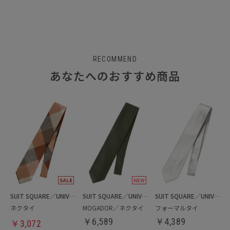
RECOMMEND
あなたへのおすすめ商品
SUIT SQUARE／UNIVERSAL LANGUAGE
SUIT SQUARE／UNIVERSAL LANGUAGE
SUIT SQUARE／UNIVERSAL LANGUAGE
ネクタイ
MOGADOR／ネクタイ
フォーマルタイ
￥
6,589
￥
4,389
￥
3,072