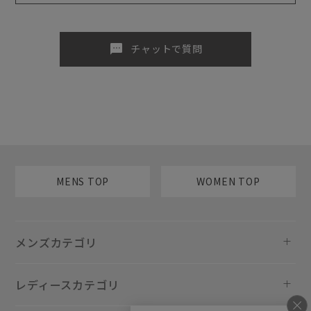
sms
チャットで質問
MENS TOP
WOMEN TOP
メンズカテゴリ
レディースカテゴリ