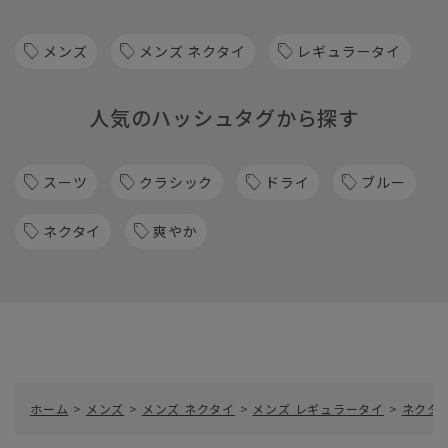
メンズ
メンズ ネクタイ
レギュラータイ
人気のハッシュタグから探す
スーツ
クラシック
ドライ
ブルー
ネクタイ
爽やか
ホーム
>
メンズ
>
メンズ ネクタイ
>
メンズ レギュラータイ
>
ネクタイ