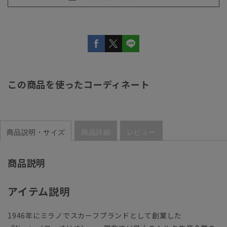
この商品を使ったコーディネート
商品説明・サイズ
商品詳細
レビュー
商品説明
アイテム説明
1946年にミラノでスカーフブランドとして創業した