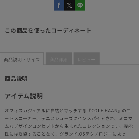
この商品を使ったコーディネート
商品説明・サイズ
商品詳細
レビュー
商品説明
アイテム説明
オフィスカジュアルに自然とマッチする『COLE HAAN』のコ
ートスニーカー。テニスシューズにインスパイアされ、ミニマ
ムなデザインコンセプトから生まれたコレクションです。機能
性には妥協することなく、グランド.OSテクノロジーによっ