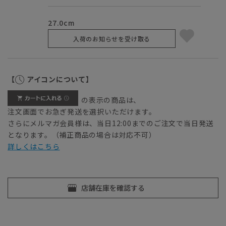
27.0cm
入荷のお知らせを受け取る
【
アイコンについて】
の表示の商品は、
注文画面でお急ぎ発送を選択いただけます。
さらにメルマガ会員様は、当日12:00までのご注文で当日発送
となります。（補正商品の場合は対応不可）
詳しくはこちら