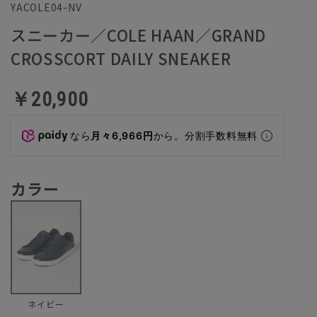
YACOLE04-NV
スニーカー／COLE HAAN／GRAND
CROSSCORT DAILY SNEAKER
￥20,900
なら
月々6,966円
から。分割手数料無料
カラー
ネイビー