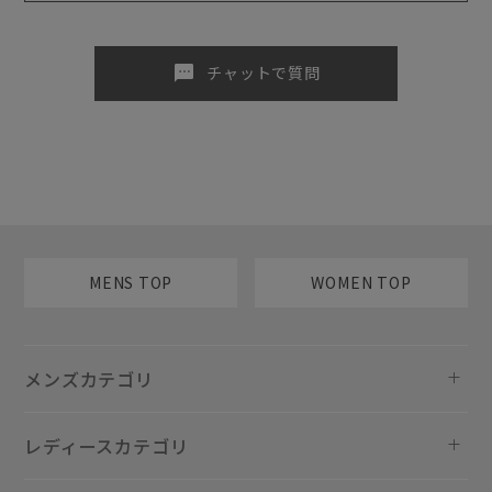
sms
チャットで質問
MENS TOP
WOMEN TOP
メンズカテゴリ
レディースカテゴリ