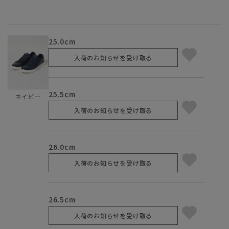
25.0cm
入荷のお知らせを受け取る
25.5cm
ネイビー
入荷のお知らせを受け取る
26.0cm
入荷のお知らせを受け取る
26.5cm
入荷のお知らせを受け取る