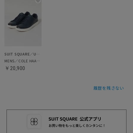
SUIT SQUARE／UNIVERSAL LANGUAGE
MENS／COLE HAAN／スニーカー
￥20,900
履歴を残さない