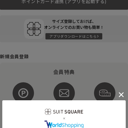
ポイントカード連携 (アプリを起動する)
サイズ登録しておけば、
オンラインでのお買い物も簡単！
アプリダウンロードはこちら
新規会員登録
会員特典
ポイントが
お得な
購入サイズを
貯まる・使える
メルマガ配信
登録
そのほかにもさまざまなキャンペーンを予定しています。