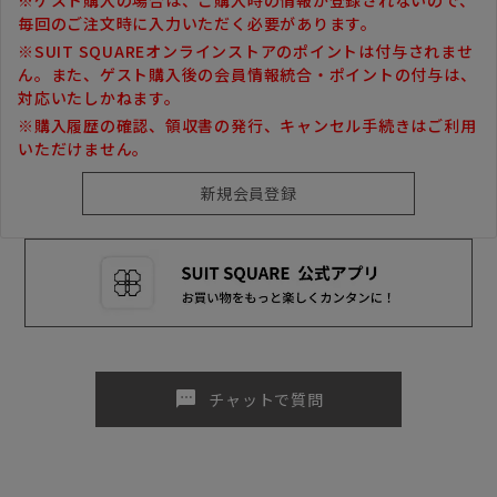
毎回のご注文時に入力いただく必要があります。
※SUIT SQUAREオンラインストアのポイントは付与されませ
ん。また、ゲスト購入後の会員情報統合・ポイントの付与は、
対応いたしかねます。
※購入履歴の確認、領収書の発行、キャンセル手続きはご利用
いただけません。
sms
チャットで質問