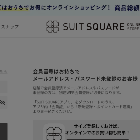
フスナップ
会員番号はお持ちで
ちら
メールアドレス・パスワード未登録のお客様
店舗で会員登録済でメールアドレスやパスワードが
未登録の方は、別途WEB会員登録が必要になります。
「SUIT SQUAREアプリ」をダウンロードのうえ、
アプリ内「会員証」から「新規登録・ポイントカード連携」
よりお手続きください。
サイズ登録しておけば、
オンラインでのお買い物も簡単！