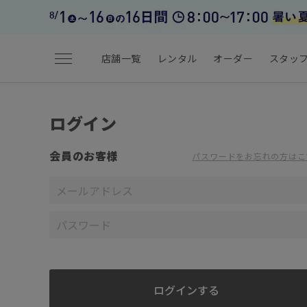
menu
店舗一覧
レンタル
オーダー
スタッ
ログイン
会員のお客様
パスワードをお忘れの方はこ