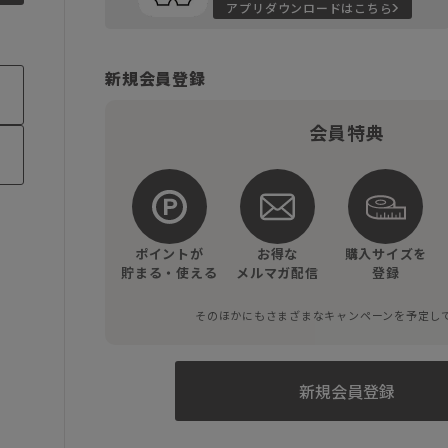
アプリダウンロードはこちら
新規会員登録
会員特典
ポイントが
お得な
購入サイズを
貯まる・使える
メルマガ配信
登録
そのほかにもさまざまなキャンペーンを予定し
新規会員登録