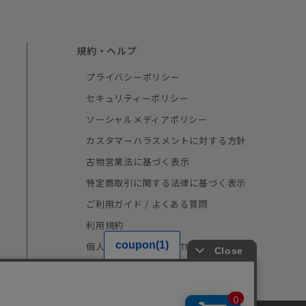
規約・ヘルプ
プライバシーポリシー
セキュリティーポリシー
ソーシャルメディアポリシー
カスタマーハラスメントに対する方針
古物営業法に基づく表示
特定商取引に関する法律に基づく表示
ご利用ガイド / よくある質問
利用規約
個人情報の取り扱い（TRUSTe）
採用情報