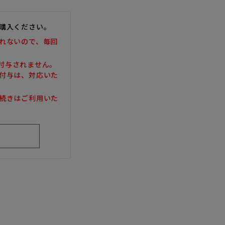
購入ください。
れないので、毎回
は付与されません。
付与は、対応いた
続きはご利用いた