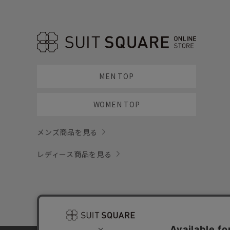
MEN TOP
WOMEN TOP
メンズ商品を見る
レディース商品を見る