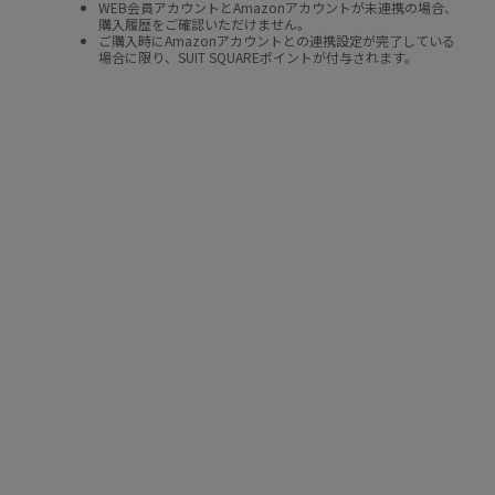
WEB会員アカウントとAmazonアカウントが未連携の場合、
購入履歴をご確認いただけません。
ご購入時にAmazonアカウントとの連携設定が完了している
場合に限り、SUIT SQUAREポイントが付与されます。