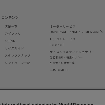
コンテンツ
店舗一覧
オーダーサービス
UNIVERSAL LANGUAGE MEASURE’S
公式アプリ
レンタルサービス
公式SNS
hare:kari
サイズガイド
ザ・スタイルディクショナリー
スタッフスナップ
運営者情報・編集ポリシー
キャンペーン一覧
監修者・執筆者一覧
CUSTOMLIFE