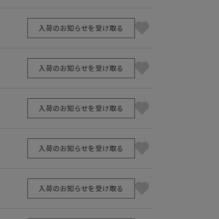
入荷のお知らせを受け取る
入荷のお知らせを受け取る
入荷のお知らせを受け取る
入荷のお知らせを受け取る
入荷のお知らせを受け取る