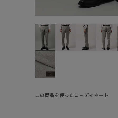
この商品を使ったコーディネート