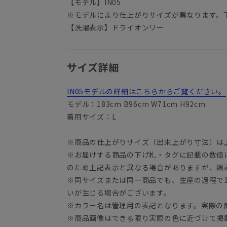
【モデル】IN05
※モデルにより仕上がりサイズが異なります。
【洗濯表示】ドライオンリー
サイズ詳細
IN05モデルの詳細はこちらからご覧ください。
モデル：183cm B96cm W71cm H92cm
着用サイズ：L
※商品の仕上がりサイズ（出来上がり寸法）は
※お届けする商品の下げ札・タグに記載の数値
のため上記表示と異なる場合がありますが、誤
※同サイズまたは同一商品でも、生産の過程で1.
いが生じる場合がございます。
※カラー名は管理用の表記となります。実際の
※商品画像はできる限り実際の色に近づけて掲