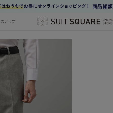
フスナップ