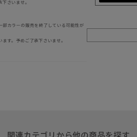
承下さいませ。
一部カラーの販売を終了している可能性が
います。予めご了承下さいませ。
関連カテゴリから他の商品を探す