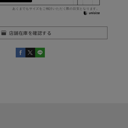
あくまでもサイズをご検討いただく際の目安となります。