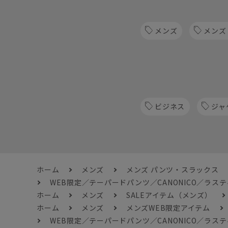
メンズ
メンズ
ビジネス
ジャ
ホーム
メンズ
メンズ パンツ・スラックス
WEB限定／テーパードパンツ／CANONICO／ラステ
ホーム
メンズ
SALEアイテム（メンズ）
ホーム
メンズ
メンズWEB限定アイテム
WEB限定／テーパードパンツ／CANONICO／ラステ