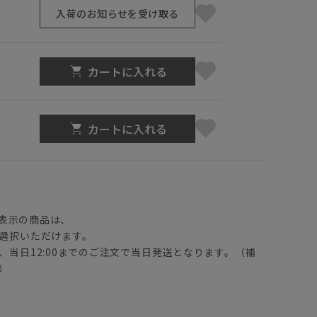
入荷のお知らせを受け取る
カートに入れる
カートに入れる
】
表示の商品は、
選択いただけます。
、当日12:00までのご注文で当日発送となります。（補
）