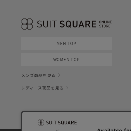
MEN TOP
WOMEN TOP
メンズ商品を見る
レディース商品を見る