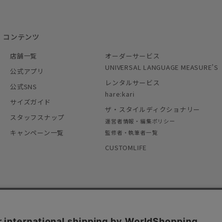
コンテンツ
店舗一覧
オーダーサービス
UNIVERSAL LANGUAGE MEASURE’S
公式アプリ
レンタルサービス
公式SNS
hare:kari
サイズガイド
ザ・スタイルディクショナリー
スタッフスナップ
運営者情報・編集ポリシー
キャンペーン一覧
監修者・執筆者一覧
CUSTOMLIFE