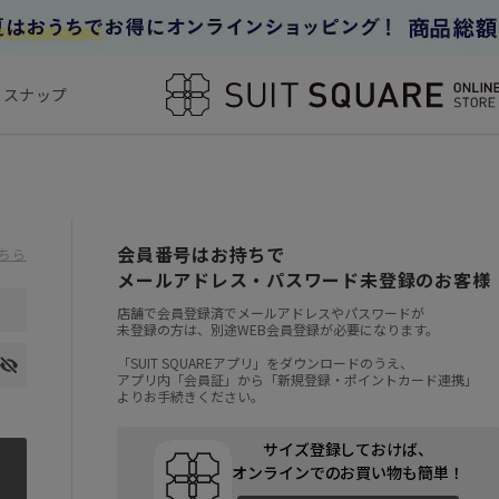
フスナップ
会員番号はお持ちで
ちら
メールアドレス・パスワード未登録のお客様
店舗で会員登録済でメールアドレスやパスワードが
未登録の方は、別途WEB会員登録が必要になります。
「SUIT SQUAREアプリ」をダウンロードのうえ、
アプリ内「会員証」から「新規登録・ポイントカード連携」
よりお手続きください。
サイズ登録しておけば、
オンラインでのお買い物も簡単！