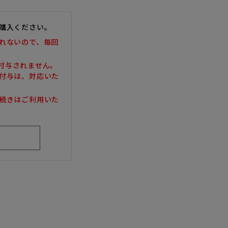
購入ください。
れないので、毎回
は付与されません。
付与は、対応いた
続きはご利用いた