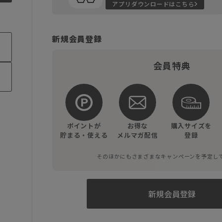
アプリダウンロードはこちら
新規会員登録
会員特典
ポイントが
お得な
購入サイズを
貯まる・使える
メルマガ配信
登録
そのほかにもさまざまなキャンペーンを予定し
新規会員登録