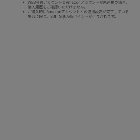
WEB会員アカウントとAmazonアカウントが未連携の場合、
購入履歴をご確認いただけません。
ご購入時にAmazonアカウントとの連携設定が完了している
場合に限り、SUIT SQUAREポイントが付与されます。