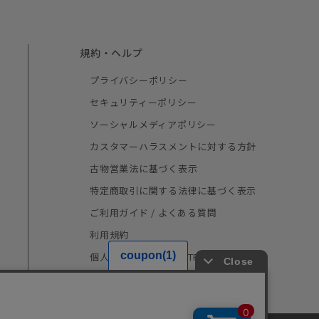
規約・ヘルプ
プライバシーポリシー
セキュリティーポリシー
ソーシャルメディアポリシー
カスタマーハラスメントに対する方針
古物営業法に基づく表示
特定商取引に関する法律に基づく表示
ご利用ガイド / よくある質問
利用規約
個人情報の取り扱い（TRUSTe）
採用情報