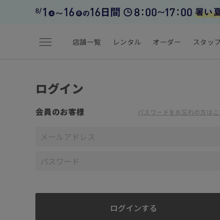
menu
店舗一覧
レンタル
オーダー
スタッ
ログイン
会員のお客様
パスワードをお忘れの方はこ