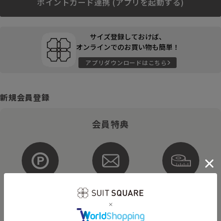
ポイントカード連携 (アプリを起動する)
サイズ登録しておけば、
オンラインでのお買い物も簡単！
アプリダウンロードはこちら
新規会員登録
会員特典
ポイントが
お得な
購入サイズを
貯まる・使える
メルマガ配信
登録
そのほかにもさまざまなキャンペーンを予定しています。