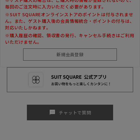
毎回のご注文時に入力いただく必要があります。
※SUIT SQUAREオンラインストアのポイントは付与されませ
ん。また、ゲスト購入後の会員情報統合・ポイントの付与は、
対応いたしかねます。
※購入履歴の確認、領収書の発行、キャンセル手続きはご利用
いただけません。
sms
チャットで質問