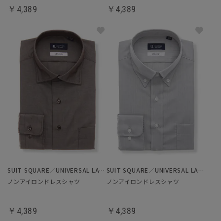
￥4,389
￥4,389
SUIT SQUARE／UNIVERSAL LANGUAGE
SUIT SQUARE／UNIVERSAL LANGUAGE
ノンアイロンドレスシャツ
ノンアイロンドレスシャツ
￥4,389
￥4,389