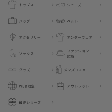
トップス
シューズ
バッグ
ベルト
アクセサリー
アンダーウェア
ファッション
ソックス
雑貨
グッズ
メンズコスメ
WEB限定
アウトレット
最高シリーズ