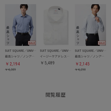
SUIT SQUARE／UNIVERSAL LANGUAGE
SUIT SQUARE／UNIVERSAL LANGUAGE
SUIT SQUARE／UNIVERSAL LANGUAGE
最高シャツ／ノンアイロンドレスシャツ
イージーケアドレスシャツ
最高シャツ／ノンアイロンジャージードレスシャツ
￥
5,489
￥
2,194
￥
2,145
￥
4,389
￥
4,290
閲覧履歴