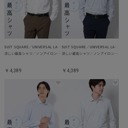
SUIT SQUARE／UNIVERSAL LANGUAGE
SUIT SQUARE／UNIVERSAL LANGUAGE
涼しい最高シャツ／ノンアイロンジャージードレスシャツ
涼しい最高シャツ／ノンアイロンジャージードレスシャツ
￥4,389
￥4,389