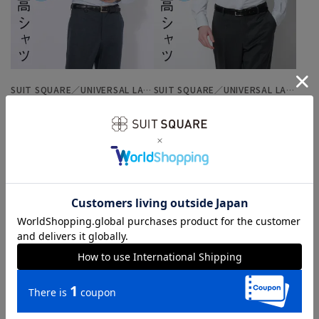
SUIT SQUARE／UNIVERSAL LANGUAGE
SUIT SQUARE／UNIVERSAL LANGUAGE
涼しい最高シャツ／ノンアイロンジャージードレスシャツ
涼しい最高シャツ／ノンアイロンジャージードレスシャツ
￥4,389
￥4,389