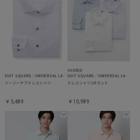
SUIT SQUARE／UNIVERSAL LANGUAGE
SUIT SQUARE／UNIVERSAL LANGUAGE
イージーケアドレスシャツ
ドレスシャツ3点セット
￥5,489
￥10,989