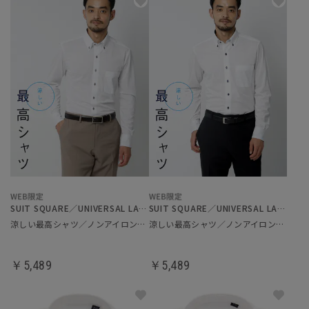
SUIT SQUARE／UNIVERSAL LANGUAGE
SUIT SQUARE／UNIVERSAL LANGUAGE
涼しい最高シャツ／ノンアイロンジャージードレスシャツ
涼しい最高シャツ／ノンアイロンジャージードレスシャツ
￥5,489
￥5,489