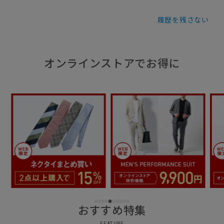
履歴を残さない
オンラインストアでお得に
おすすめ特集