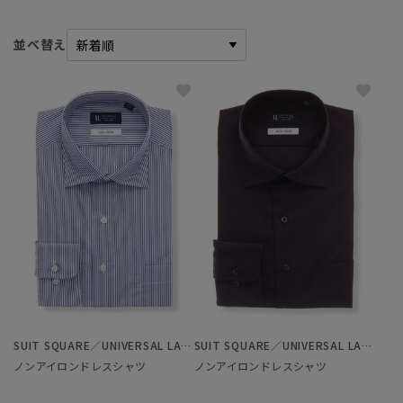
並べ替え
SUIT SQUARE／UNIVERSAL LANGUAGE
SUIT SQUARE／UNIVERSAL LANGUAGE
ノンアイロンドレスシャツ
ノンアイロンドレスシャツ