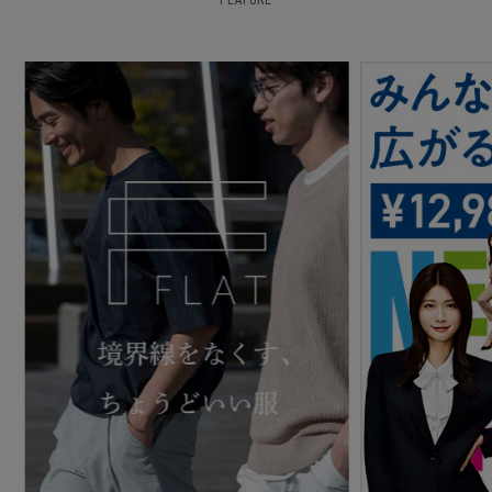
FEATURE