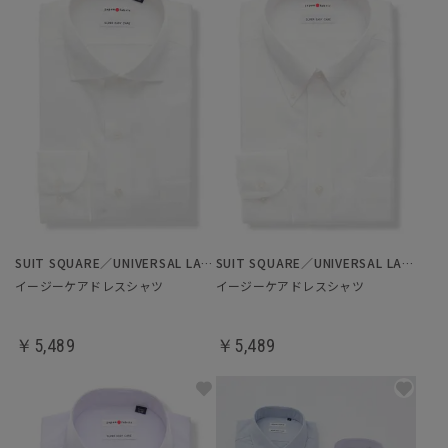
SUIT SQUARE／UNIVERSAL LANGUAGE
SUIT SQUARE／UNIVERSAL LANGUAGE
イージーケアドレスシャツ
イージーケアドレスシャツ
￥5,489
￥5,489