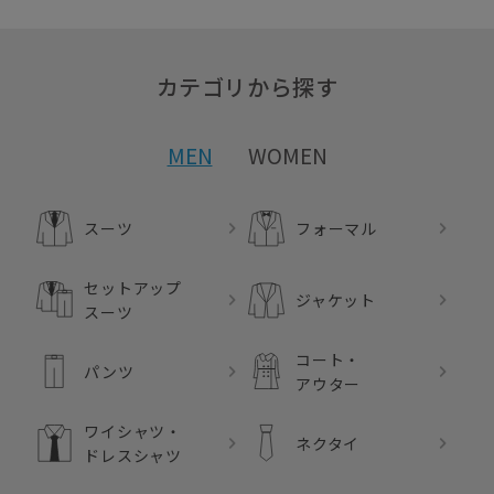
カテゴリから探す
MEN
WOMEN
スーツ
フォーマル
セットアップ
ジャケット
スーツ
コート・
パンツ
アウター
ワイシャツ・
ネクタイ
ドレスシャツ