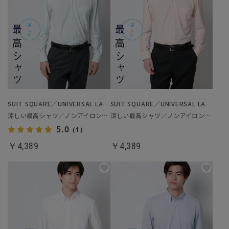
SUIT SQUARE／UNIVERSAL LANGUAGE
SUIT SQUARE／UNIVERSAL LANGUAGE
涼しい最高シャツ／ノンアイロンジャージードレスシャツ
涼しい最高シャツ／ノンアイロンジャージードレスシャツ
5.0
（1）
￥4,389
￥4,389