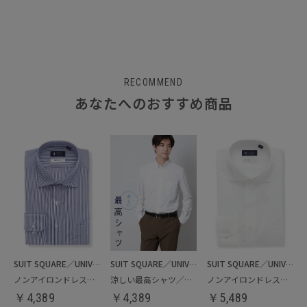
RECOMMEND
あなたへのおすすめ商品
SUIT SQUARE／UNIVERSAL LANGUAGE
SUIT SQUARE／UNIVERSAL LANGUAGE
SUIT SQUARE／UNIVERSAL LANGUAGE
ノンアイロンドレスシャツ
涼しい最高シャツ／ノンアイロンジャージードレスシャツ
ノンアイロンドレスシャツ／クールマックス
￥
4,389
￥
4,389
￥
5,489