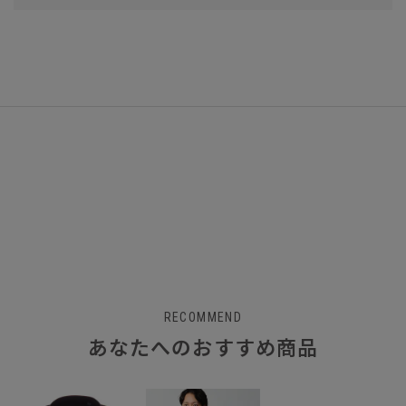
RECOMMEND
あなたへのおすすめ商品