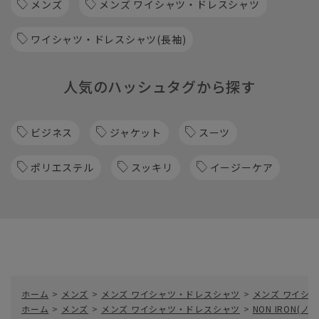
メンズ
メンズ ワイシャツ・ドレスシャツ
ワイシャツ・ドレスシャツ(長袖)
人気のハッシュタグから探す
ビジネス
ジャケット
スーツ
ポリエステル
スッキリ
イージーケア
ホーム
>
メンズ
>
メンズ ワイシャツ・ドレスシャツ
>
メンズ ワイシャ
ホーム
>
メンズ
>
メンズ ワイシャツ・ドレスシャツ
>
NON IRON(