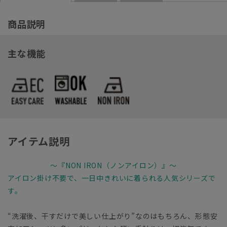
商品説明
主な機能
アイテム説明
～『NON IRON（ノンアイロン）』～
アイロン掛け不要で、一日中きれいに着られる人気シリーズで
す。
“洗濯後、干すだけで美しい仕上がり”なのはもちろん、形態安