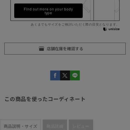
Find out more on your body
type
あくまでもサイズをご検討いただく際の目安となります。
この商品を使ったコーディネート
商品説明・サイズ
商品詳細
レビュー