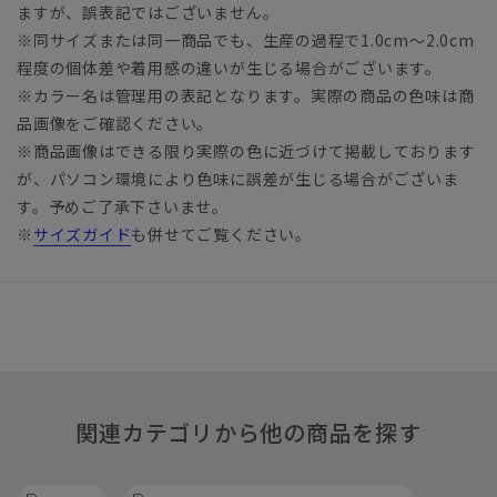
ますが、誤表記ではございません。
※同サイズまたは同一商品でも、生産の過程で1.0cm～2.0cm
程度の個体差や着用感の違いが生じる場合がございます。
※カラー名は管理用の表記となります。実際の商品の色味は商
品画像をご確認ください。
※商品画像はできる限り実際の色に近づけて掲載しております
が、パソコン環境により色味に誤差が生じる場合がございま
す。予めご了承下さいませ。
※
サイズガイド
も併せてご覧ください。
関連カテゴリから他の商品を探す