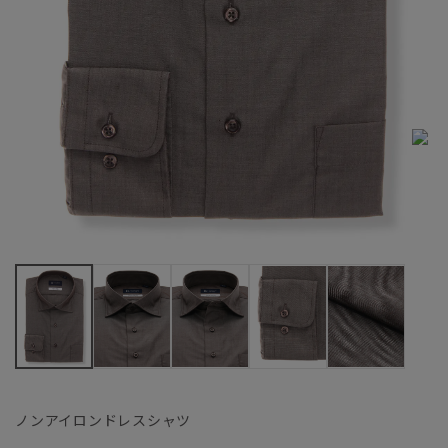
ノンアイロンドレスシャツ