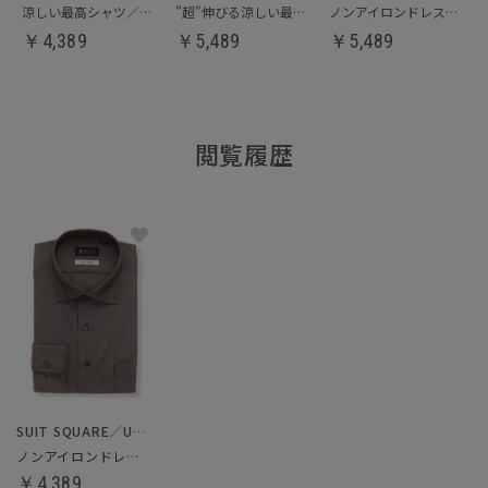
涼しい最高シャツ／ノンアイロンジャージードレスシャツ
"超"伸びる涼しい最高シャツ／ノンアイロンジャージードレスシャツ
ノンアイロンドレスシャツ／クールマックス
￥
4,389
￥
5,489
￥
5,489
閲覧履歴
SUIT SQUARE／UNIVERSAL LANGUAGE
ノンアイロンドレスシャツ
￥4,389