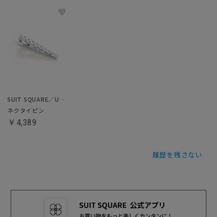
SUIT SQUARE／UNIVERSAL LANGUAGE
ネクタイピン
￥4,389
履歴を残さない