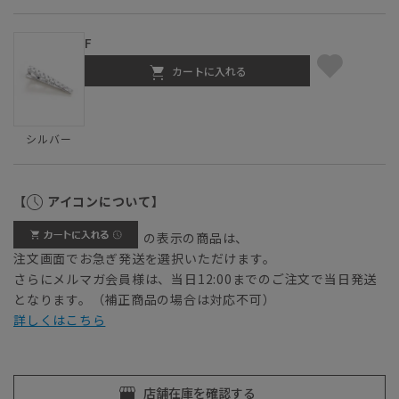
F
カートに入れる
シルバー
【
アイコンについて】
の表示の商品は、
注文画面でお急ぎ発送を選択いただけます。
さらにメルマガ会員様は、当日12:00までのご注文で当日発送
となります。（補正商品の場合は対応不可）
詳しくはこちら