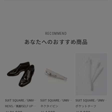
RECOMMEND
あなたへのおすすめ商品
SUIT SQUARE／UNIVERSAL LANGUAGE
SUIT SQUARE／UNIVERSAL LANGUAGE
SUIT SQUARE／UNIVERSAL LANGUAGE
MENS／美脚SELF UPGRADEシューズ
ネクタイピン
ポケットチーフ