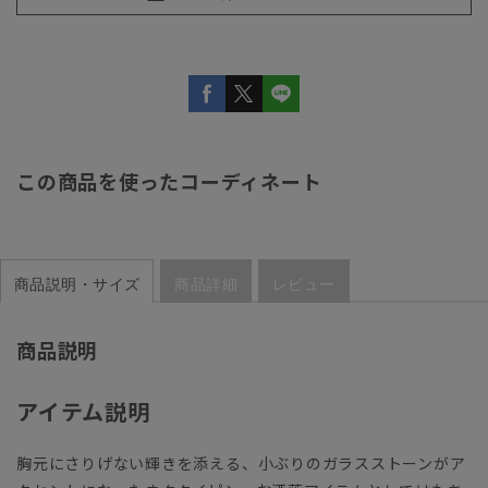
この商品を使ったコーディネート
商品説明・サイズ
商品詳細
レビュー
商品説明
アイテム説明
胸元にさりげない輝きを添える、小ぶりのガラスストーンがア