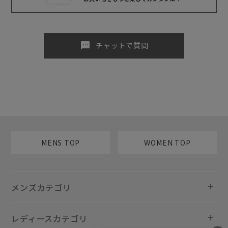
sms
チャットで質問
MENS TOP
WOMEN TOP
メンズカテゴリ
レディースカテゴリ