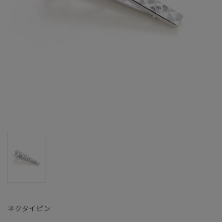
ネクタイピン