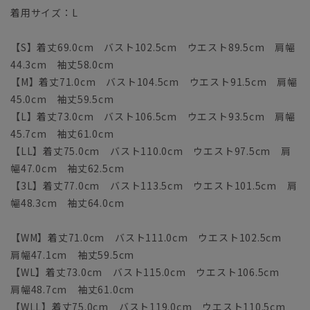
着用サイズ：L
【S】着丈69.0cm バスト102.5cm ウエスト89.5cm 肩幅
44.3cm 袖丈58.0cm
【M】着丈71.0cm バスト104.5cm ウエスト91.5cm 肩幅
45.0cm 袖丈59.5cm
【L】着丈73.0cm バスト106.5cm ウエスト93.5cm 肩幅
45.7cm 袖丈61.0cm
【LL】着丈75.0cm バスト110.0cm ウエスト97.5cm 肩
幅47.0cm 袖丈62.5cm
【3L】着丈77.0cm バスト113.5cm ウエスト101.5cm 肩
幅48.3cm 袖丈64.0cm
【WM】着丈71.0cm バスト111.0cm ウエスト102.5cm
肩幅47.1cm 袖丈59.5cm
【WL】着丈73.0cm バスト115.0cm ウエスト106.5cm
肩幅48.7cm 袖丈61.0cm
【WLL】着丈75.0cm バスト119.0cm ウエスト110.5cm