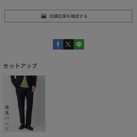
セットアップ