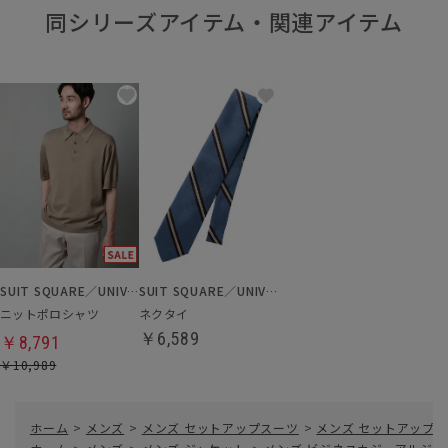
同シリーズアイテム・関連アイテム
SUIT SQUARE／UNIVERSAL LANGUAGE
SUIT SQUARE／UNIVERSAL LANGUAGE
ニットポロシャツ
ネクタイ
￥6,589
￥8,791
￥10,989
ホーム
>
メンズ
>
メンズ セットアップスーツ
>
メンズ セットアップ