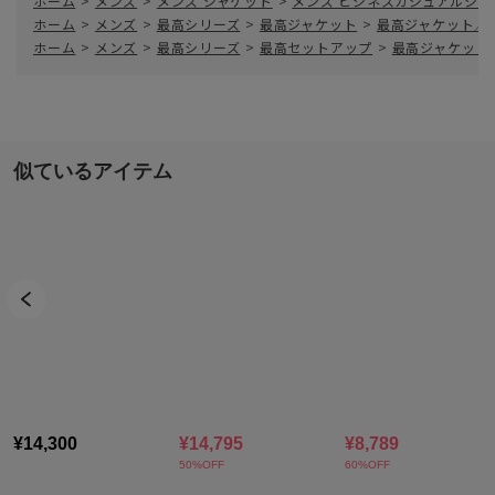
ホーム
>
メンズ
>
メンズ ジャケット
>
メンズ ビジネスカジュアルジャ
ホーム
>
メンズ
>
最高シリーズ
>
最高ジャケット
>
最高ジャケット／
ホーム
>
メンズ
>
最高シリーズ
>
最高セットアップ
>
最高ジャケット