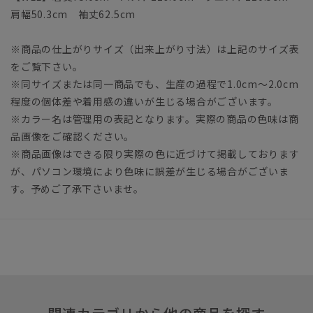
肩幅50.3cm 袖丈62.5cm
※商品の仕上がりサイズ（出来上がり寸法）は上記のサイズ表
をご覧下さい。
※同サイズまたは同一商品でも、生産の過程で1.0cm～2.0cm
程度の個体差や着用感の違いが生じる場合がございます。
※カラー名は管理用の表記となります。実際の商品の色味は商
品画像をご確認ください。
※商品画像はできる限り実際の色に近づけて掲載しております
が、パソコン環境により色味に誤差が生じる場合がございま
す。予めご了承下さいませ。