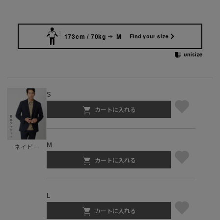
173cm / 70kg
M
Find your size
S
カートに入れる
M
ネイビー
カートに入れる
L
カートに入れる