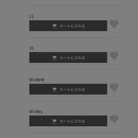
LL
カートに入れる
3L
カートに入れる
WideM
カートに入れる
WideL
カートに入れる