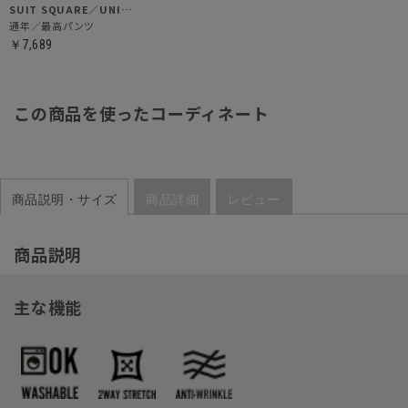
SUIT SQUARE／UNIVERSAL LANGUAGE
通年／最高パンツ
￥7,689
この商品を使ったコーディネート
商品説明・サイズ
商品詳細
レビュー
商品説明
主な機能