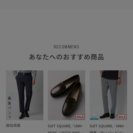
RECOMMEND
あなたへのおすすめ商品
SUIT SQUARE／UNIVERSAL LANGUAGE
SUIT SQUARE／UNIVERSAL LANGUAGE
MENS／UNION IMPERIAL監修／コインローファー
春夏／テーパードパンツ