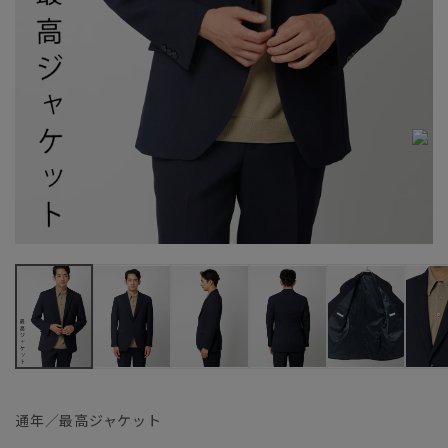
通年／最高ジャケット