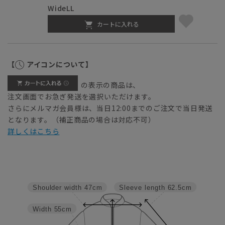
WideLL
カートに入れる
【
アイコンについて】
の表示の商品は、
注文画面でお急ぎ発送を選択いただけます。
さらにメルマガ会員様は、当日12:00までのご注文で当日発送
となります。（補正商品の場合は対応不可）
詳しくはこちら
Sleeve length
62.5cm
Shoulder width
47cm
Width
55cm