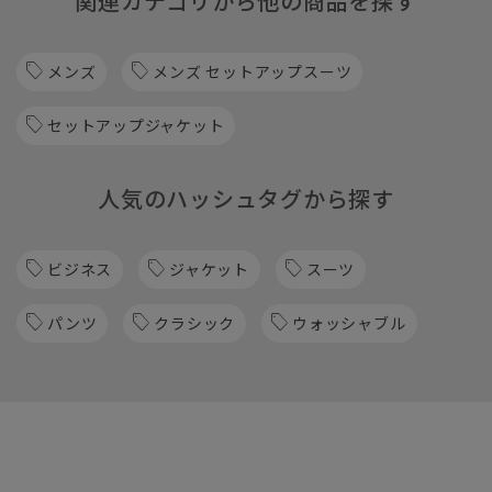
関連カテゴリから他の商品を探す
メンズ
メンズ セットアップスーツ
セットアップジャケット
人気のハッシュタグから探す
ビジネス
ジャケット
スーツ
パンツ
クラシック
ウォッシャブル