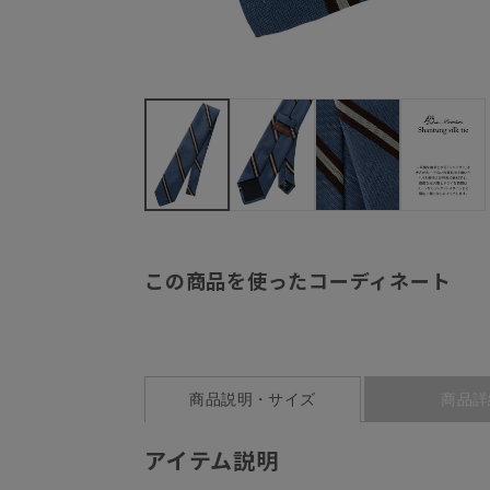
この商品を使ったコーディネート
商品説明・サイズ
商品詳
アイテム説明