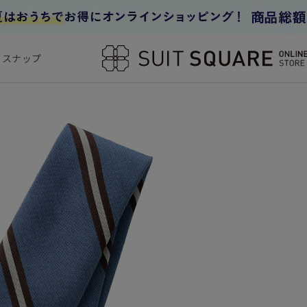
フスナップ