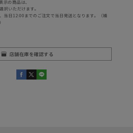
表示の商品は、
選択いただけます。
、当日12:00までのご注文で当日発送となります。（補
）