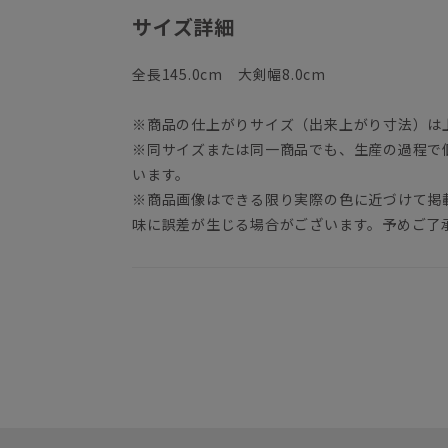
サイズ詳細
全長145.0cm 大剣幅8.0cm
※商品の仕上がりサイズ（出来上がり寸法）は
※同サイズまたは同一商品でも、生産の過程で
います。
※商品画像はできる限り実際の色に近づけて掲
味に誤差が生じる場合がございます。予めご了