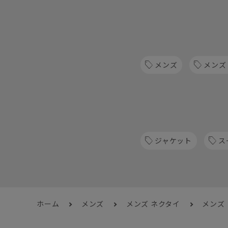
メンズ
メンズ
ジャケット
ス
ホーム
メンズ
メンズ ネクタイ
メンズ