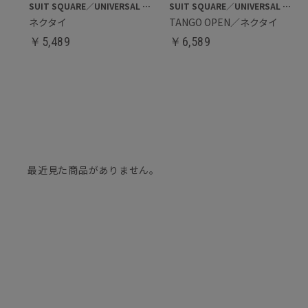
SUIT SQUARE／UNIVERSAL LANGUAGE
SUIT SQUARE／UNIVERSAL LANGUAGE
ネクタイ
TANGO OPEN／ネクタイ
￥
5,489
￥
6,589
最近見た商品がありません。