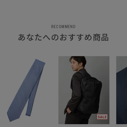
RECOMMEND
あなたへのおすすめ商品