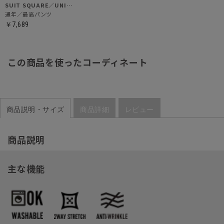
SUIT SQUARE／UNIVERSAL LANGUAGE
通年／最高パンツ
￥7,689
この商品を使ったコーディネート
商品説明・サイズ
商品詳細
レビュー
商品説明
主な機能