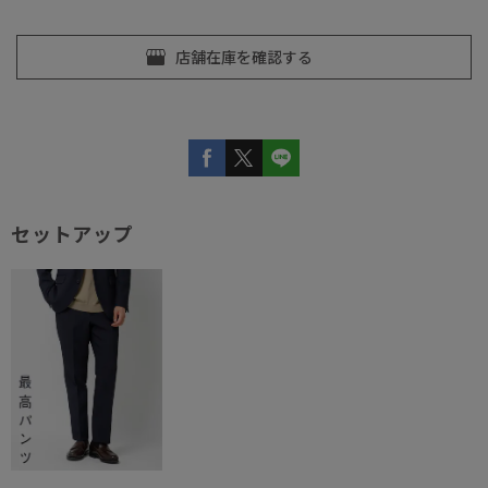
セットアップ