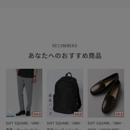
RECOMMEND
あなたへのおすすめ商品
SUIT SQUARE／UNIVERSAL LANGUAGE
SUIT SQUARE／UNIVERSAL LANGUAGE
SUIT SQUARE／UNIVERSAL LANGUAGE
春夏／テーパードパンツ
最高バッグ／バックパック
MENS／UNION IMPERIAL監修／コインローファー