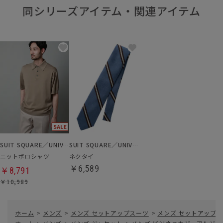
同シリーズアイテム・関連アイテム
SUIT SQUARE／UNIVERSAL LANGUAGE
SUIT SQUARE／UNIVERSAL LANGUAGE
ニットポロシャツ
ネクタイ
￥6,589
￥8,791
￥10,989
ホーム
>
メンズ
>
メンズ セットアップスーツ
>
メンズ セットアップ