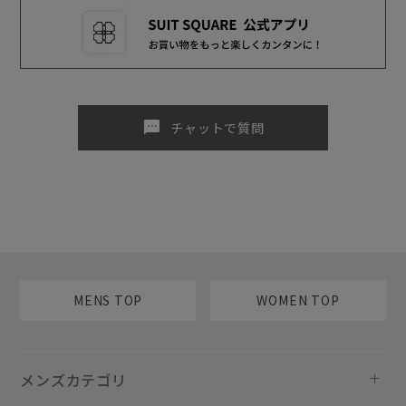
sms
チャットで質問
MENS TOP
WOMEN TOP
メンズカテゴリ