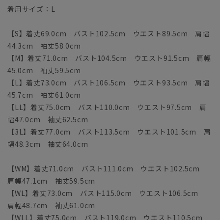
着用サイズ：L
【S】着丈69.0cm バスト102.5cm ウエスト89.5cm 肩幅
44.3cm 袖丈58.0cm
【M】着丈71.0cm バスト104.5cm ウエスト91.5cm 肩幅
45.0cm 袖丈59.5cm
【L】着丈73.0cm バスト106.5cm ウエスト93.5cm 肩幅
45.7cm 袖丈61.0cm
【LL】着丈75.0cm バスト110.0cm ウエスト97.5cm 肩
幅47.0cm 袖丈62.5cm
【3L】着丈77.0cm バスト113.5cm ウエスト101.5cm 肩
幅48.3cm 袖丈64.0cm
【WM】着丈71.0cm バスト111.0cm ウエスト102.5cm
肩幅47.1cm 袖丈59.5cm
【WL】着丈73.0cm バスト115.0cm ウエスト106.5cm
肩幅48.7cm 袖丈61.0cm
【WLL】着丈75.0cm バスト119.0cm ウエスト110.5cm