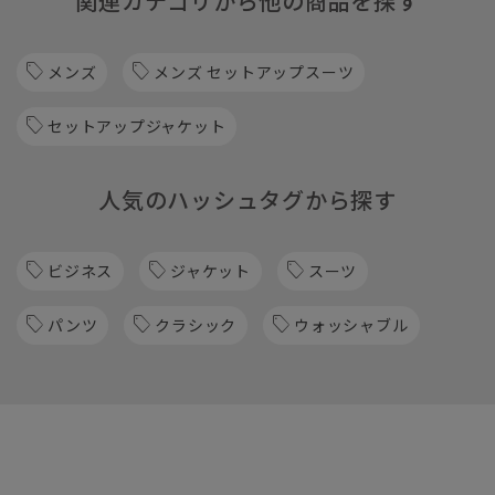
関連カテゴリから他の商品を探す
メンズ
メンズ セットアップスーツ
セットアップジャケット
人気のハッシュタグから探す
ビジネス
ジャケット
スーツ
パンツ
クラシック
ウォッシャブル