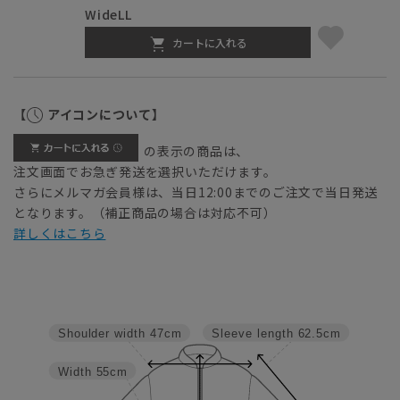
WideLL
カートに入れる
【
アイコンについて】
の表示の商品は、
注文画面でお急ぎ発送を選択いただけます。
さらにメルマガ会員様は、当日12:00までのご注文で当日発送
となります。（補正商品の場合は対応不可）
詳しくはこちら
Sleeve length
62.5cm
Shoulder width
47cm
Width
55cm