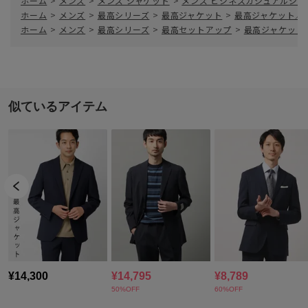
ホーム
>
メンズ
>
メンズ ジャケット
>
メンズ ビジネスカジュアルジャ
ホーム
>
メンズ
>
最高シリーズ
>
最高ジャケット
>
最高ジャケット／
ホーム
>
メンズ
>
最高シリーズ
>
最高セットアップ
>
最高ジャケット