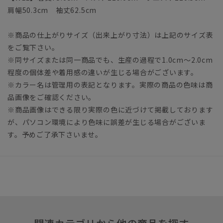
肩幅50.3cm 袖丈62.5cm
※商品の仕上がりサイズ（出来上がり寸法）は上記のサイズ表
をご覧下さい。
※同サイズまたは同一商品でも、生産の過程で1.0cm～2.0cm
程度の個体差や着用感の違いが生じる場合がございます。
※カラー名は管理用の表記となります。実際の商品の色味は商
品画像をご確認ください。
※商品画像はできる限り実際の色に近づけて掲載しております
が、パソコン環境により色味に誤差が生じる場合がございま
す。予めご了承下さいませ。