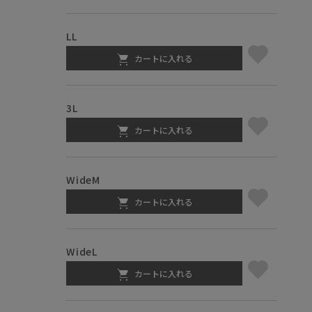
LL
カートに入れる
3L
カートに入れる
WideM
カートに入れる
WideL
カートに入れる