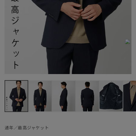
通年／最高ジャケット