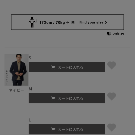
173cm / 70kg
M
Find your size
S
カートに入れる
M
ネイビー
カートに入れる
L
カートに入れる