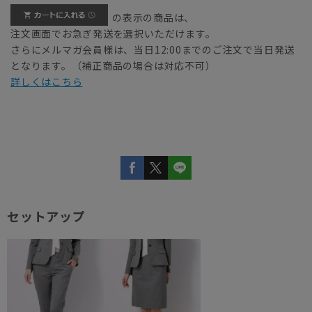
の表示の商品は、
注文画面でお急ぎ発送を選択いただけます。
さらにメルマガ会員様は、当日12:00までのご注文で当日発送
となります。（補正商品の場合は対応不可）
詳しくはこちら
セットアップ