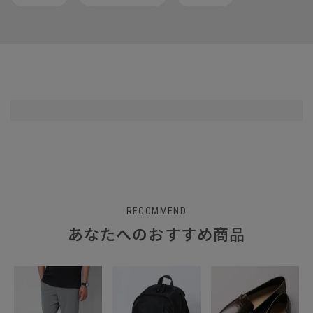
RECOMMEND
あなたへのおすすめ商品