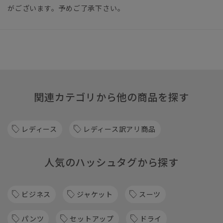
がございます。予めご了承下さい。
関連カテゴリから他の商品を探す
レディース
レディース訳アリ商品
人気のハッシュタグから探す
ビジネス
ジャケット
スーツ
パンツ
セットアップ
ドライ