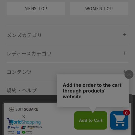
MENS TOP
WOMEN TOP
メンズカテゴリ
レディースカテゴリ
コンテンツ
規約・ヘルプ
当サイトでは利用体験の向上およびコンテンツの最適な提供、トラフィ
ックの分析を目的としてCookieを使用しています。サイトの閲覧を継続
された場合、Cookieの利用に同意したものといたします。詳細について
は
プライバシーポリシー
をご確認ください。
Copyright © AOYAMA TRADING Co.,Ltd. All Rights Reserved