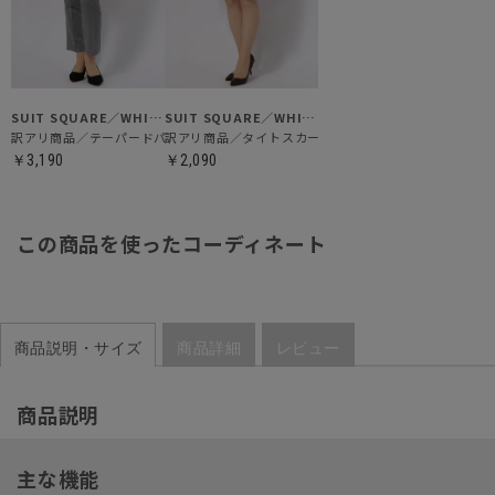
SUIT SQUARE／WHITE
SUIT SQUARE／WHITE
訳アリ商品／テーパードパンツ
訳アリ商品／タイトスカート
￥3,190
￥2,090
この商品を使ったコーディネート
商品説明・サイズ
商品詳細
レビュー
商品説明
主な機能