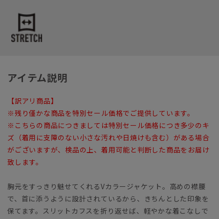
アイテム説明
【訳アリ商品】
※残り僅かな商品を特別セール価格でご提供しています。
※こちらの商品につきましては特別セール価格につき多少のキ
ズ（着用に支障のない小さな汚れや日焼けも含む）がある場合
がございますが、検品の上、着用可能と判断した商品をお届け
致します。
胸元をすっきり魅せてくれるVカラージャケット。高めの襟腰
で、首に添うように設計されているから、きちんとした印象を
保てます。スリットカフスを折り返せば、軽やかな着こなしで