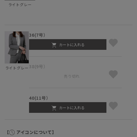
ライトグレー
36(7号）
カートに入れる
38(9号）
ライトグレー
売り切れ
40(11号）
カートに入れる
【
アイコンについて】