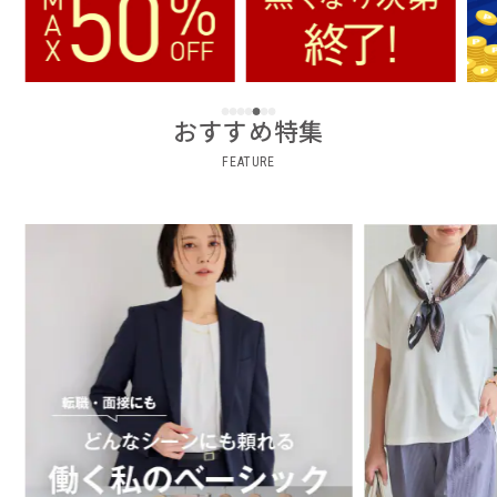
おすすめ特集
FEATURE