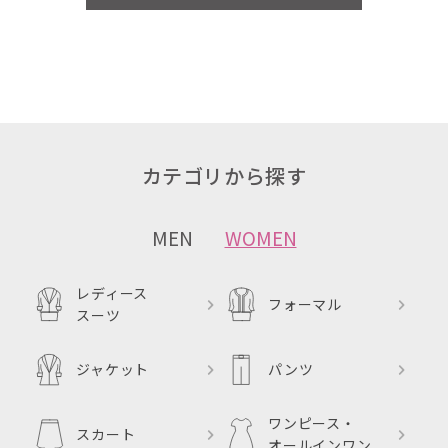
カテゴリから探す
MEN
WOMEN
レディース
フォーマル
スーツ
ジャケット
パンツ
ワンピース・
スカート
オールインワン