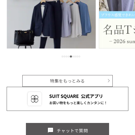
特集をもっとみる
sms
チャットで質問