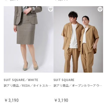
SUIT SQUARE／WHITE
SUIT SQUARE
訳アリ商品／REDA／タイトスカート
訳アリ商品／オープンカラーアウターシャツ
￥3,190
￥3,190