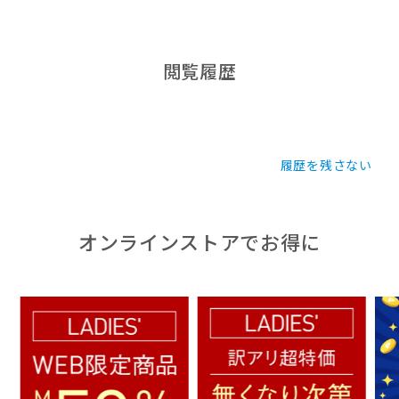
閲覧履歴
履歴を残さない
オンラインストアでお得に