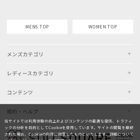
MENS TOP
WOMEN TOP
メンズカテゴリ
レディースカテゴリ
コンテンツ
規約・ヘルプ
当サイトでは利用体験の向上およびコンテンツの最適な提供、トラフィ
ックの分析を目的としてCookieを使用しています。サイトの閲覧を継続
された場合、Cookieの利用に同意したものといたします。詳細について