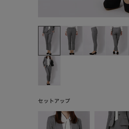
セットアップ