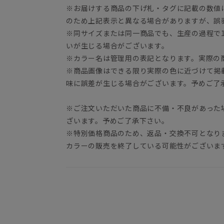
※お届けする商品の下げ札・タグに記載の数値
のため上記表示と異なる場合がありますが、誤
※同サイズまたは同一商品でも、生産の過程で1.
いが生じる場合がございます。
※カラー名は管理用の表記となります。実際の
※商品画像はできる限り実際の色に近づけて掲
味に誤差が生じる場合がございます。予めご了
※ご注文いただいた商品に不備・不良があった
ざいます。予めご了承下さい。
※特別価格商品のため、返品・交換不可となり
カラーの販売を終了している可能性がございま