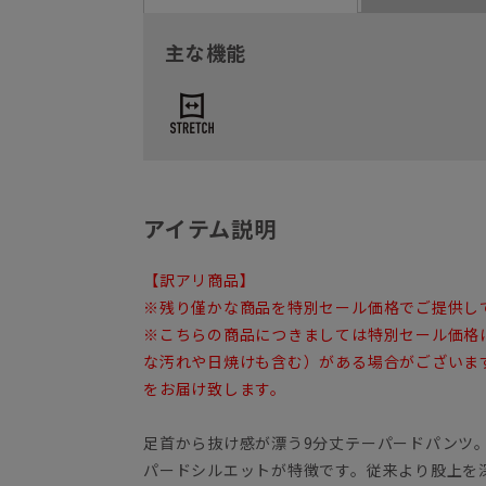
主な機能
アイテム説明
【訳アリ商品】
※残り僅かな商品を特別セール価格でご提供し
※こちらの商品につきましては特別セール価格
な汚れや日焼けも含む）がある場合がございま
をお届け致します。
足首から抜け感が漂う9分丈テーパードパンツ
パードシルエットが特徴です。従来より股上を