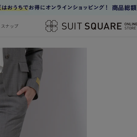
フスナップ