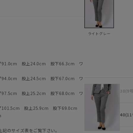
ライトグレー
1.0cm 股上24.0cm 股下66.3cm ワ
4.0cm 股上24.5cm 股下67.0cm ワ
38(9
7.5cm 股上25.2cm 股下68.0cm ワ
01.5cm 股上25.9cm 股下69.0cm
40(1
m
上記のサイズ表をご覧下さい。