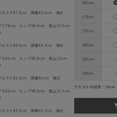
165cm
エスト87.5cm 肩幅43.6cm 袖丈
170cm
79cm ヒップ94.8cm 股上22.5cm
175cm
m
180cm
エスト89.5cm 肩幅44.3cm 袖丈
81cm ヒップ96.8cm 股上23cm
185cm
m
190cm
ウエスト91.5cm 肩幅45cm 袖丈
ウエストの目安：
74
cm
83cm ヒップ98.8cm 股上23.5cm
m
エスト93.5cm 肩幅45.7cm 袖丈