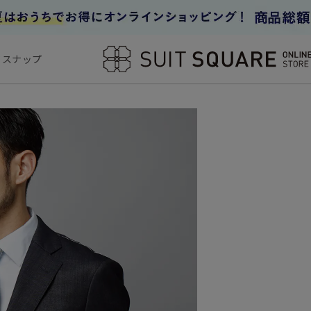
フスナップ