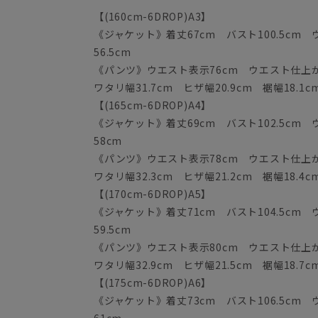
【(160cm-6DROP)A3】
《ジャケット》着丈67cm バスト100.5cm ウ
56.5cm
《パンツ》ウエスト表示76cm ウエスト仕上がり
ワタリ幅31.7cm ヒザ幅20.9cm 裾幅18.1c
【(165cm-6DROP)A4】
《ジャケット》着丈69cm バスト102.5cm ウ
58cm
《パンツ》ウエスト表示78cm ウエスト仕上がり
ワタリ幅32.3cm ヒザ幅21.2cm 裾幅18.4c
【(170cm-6DROP)A5】
《ジャケット》着丈71cm バスト104.5cm 
59.5cm
《パンツ》ウエスト表示80cm ウエスト仕上がり
ワタリ幅32.9cm ヒザ幅21.5cm 裾幅18.7c
【(175cm-6DROP)A6】
《ジャケット》着丈73cm バスト106.5cm ウ
61cm