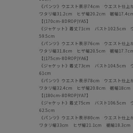
《パンツ》ウエスト表示74cm ウエスト仕上がり
ワタリ幅31.2cm ヒザ幅20.2cm 裾幅17.4c
【(170cm-8DROP)YA5】
《ジャケット》着丈71cm バスト102.5cm ウ
59.5cm
《パンツ》ウエスト表示76cm ウエスト仕上がり
ワタリ幅31.8cm ヒザ幅20.5cm 裾幅17.7c
【(175cm-8DROP)YA6】
《ジャケット》着丈73cm バスト104.5cm ウ
61cm
《パンツ》ウエスト表示78cm ウエスト仕上がり
ワタリ幅32.4cm ヒザ幅20.8cm 裾幅18cm
【(180cm-8DROP)YA7】
《ジャケット》着丈75cm バスト106.5cm ウ
62.5cm
《パンツ》ウエスト表示80cm ウエスト仕上がり
ワタリ幅33cm ヒザ幅21.1cm 裾幅18.3cm