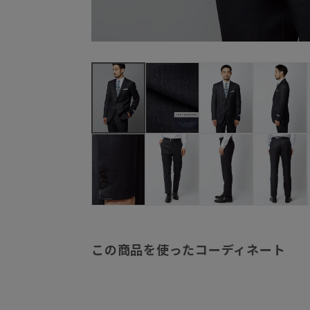
この商品を使ったコーディネート