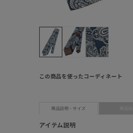
この商品を使ったコーディネート
商品説明・サイズ
商品詳
アイテム説明