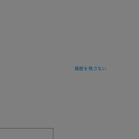
履歴を残さない