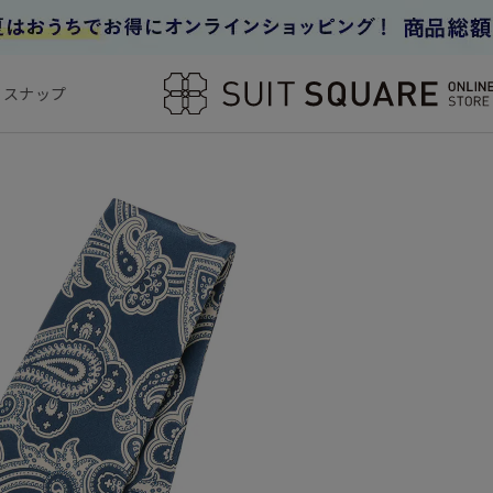
フスナップ