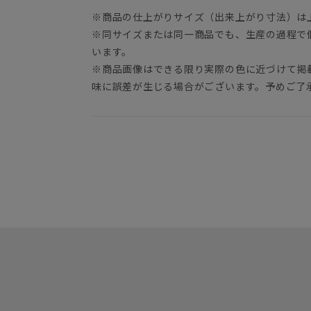
※商品の仕上がりサイズ（出来上がり寸法）は
※同サイズまたは同一商品でも、生産の過程で
います。
※商品画像はできる限り実際の色に近づけて掲
味に誤差が生じる場合がございます。予めご了