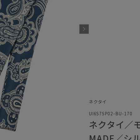
ネクタイ
UI6S7SP02-BU-170
ネクタイ／モ
MADE／シ