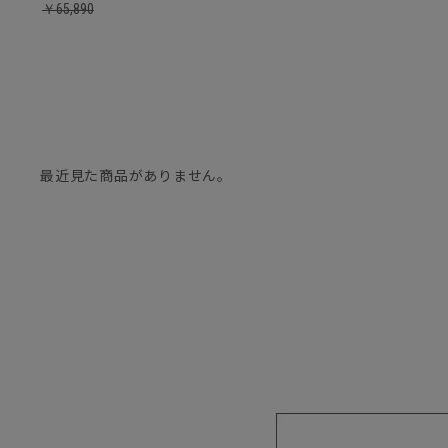
￥
65,890
最近見た商品がありません。