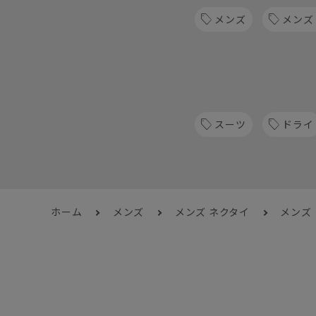
メンズ
メンズ
スーツ
ドライ
ホーム
メンズ
メンズ ネクタイ
メンズ