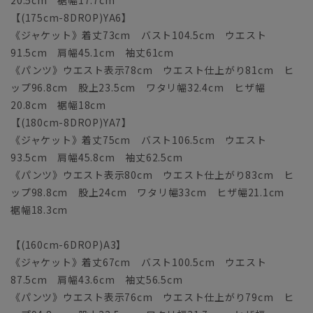
【(175cm-8DROP)YA6】
《ジャケット》着丈73cm バスト104.5cm ウエスト
91.5cm 肩幅45.1cm 袖丈61cm
《パンツ》ウエスト表示78cm ウエスト仕上がり81cm ヒ
ップ96.8cm 股上23.5cm ワタリ幅32.4cm ヒザ幅
20.8cm 裾幅18cm
【(180cm-8DROP)YA7】
《ジャケット》着丈75cm バスト106.5cm ウエスト
93.5cm 肩幅45.8cm 袖丈62.5cm
《パンツ》ウエスト表示80cm ウエスト仕上がり83cm ヒ
ップ98.8cm 股上24cm ワタリ幅33cm ヒザ幅21.1cm
裾幅18.3cm
【(160cm-6DROP)A3】
《ジャケット》着丈67cm バスト100.5cm ウエスト
87.5cm 肩幅43.6cm 袖丈56.5cm
《パンツ》ウエスト表示76cm ウエスト仕上がり79cm ヒ