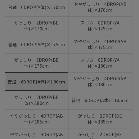
ややがっしり 4DROP(AB
普通 6DROP(A体)×170cm
体)×170cm
がっしり 2DROP(BE
スリム 8DROP(YA
体)×170cm
体)×175cm
ややがっしり 4DROP(AB
普通 6DROP(A体)×175cm
体)×175cm
がっしり 2DROP(BE
スリム 8DROP(YA
体)×175cm
体)×180cm
ややがっしり 4DROP(AB
普通 6DROP(A体)×180cm
体)×180cm
がっしり 2DROP(BE
普通 6DROP(A体)×185cm
体)×180cm
ややがっしり 4DROP(AB
がっしり 2DROP(BE
体)×185cm
体)×185cm
ややがっしり 4DROP(AB
がっしり 2DROP(BE