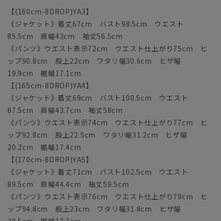
【(160cm-8DROP)YA3】
《ジャケット》着丈67cm バスト98.5cm ウエスト
85.5cm 肩幅43cm 袖丈56.5cm
《パンツ》ウエスト表示72cm ウエスト仕上がり75cm ヒ
ップ90.8cm 股上22cm ワタリ幅30.6cm ヒザ幅
19.9cm 裾幅17.1cm
【(165cm-8DROP)YA4】
《ジャケット》着丈69cm バスト100.5cm ウエスト
87.5cm 肩幅43.7cm 袖丈58cm
《パンツ》ウエスト表示74cm ウエスト仕上がり77cm ヒ
ップ92.8cm 股上22.5cm ワタリ幅31.2cm ヒザ幅
20.2cm 裾幅17.4cm
【(170cm-8DROP)YA5】
《ジャケット》着丈71cm バスト102.5cm ウエスト
89.5cm 肩幅44.4cm 袖丈59.5cm
《パンツ》ウエスト表示76cm ウエスト仕上がり79cm ヒ
ップ94.8cm 股上23cm ワタリ幅31.8cm ヒザ幅
20.5cm 裾幅17.7cm