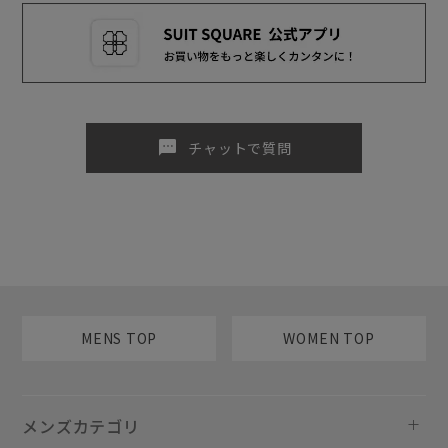
sms
チャットで質問
MENS TOP
WOMEN TOP
メンズカテゴリ