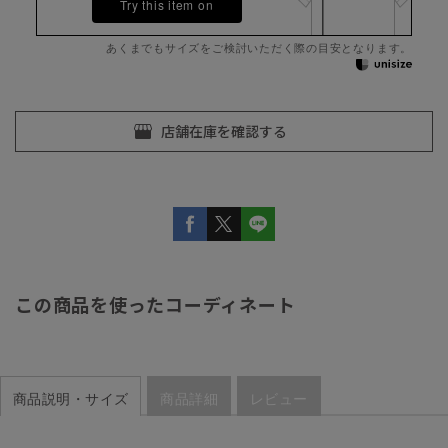
Try this item on
あくまでもサイズをご検討いただく際の目安となります。
この商品を使ったコーディネート
商品説明・サイズ
商品詳細
レビュー