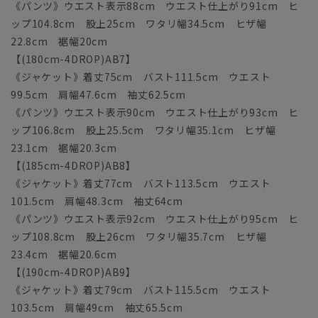
《パンツ》ウエスト表示88cm ウエスト仕上がり91cm ヒ
ップ104.8cm 股上25cm ワタリ幅34.5cm ヒザ幅
22.8cm 裾幅20cm
【(180cm-4DROP)AB7】
《ジャケット》着丈75cm バスト111.5cm ウエスト
99.5cm 肩幅47.6cm 袖丈62.5cm
《パンツ》ウエスト表示90cm ウエスト仕上がり93cm ヒ
ップ106.8cm 股上25.5cm ワタリ幅35.1cm ヒザ幅
23.1cm 裾幅20.3cm
【(185cm-4DROP)AB8】
《ジャケット》着丈77cm バスト113.5cm ウエスト
101.5cm 肩幅48.3cm 袖丈64cm
《パンツ》ウエスト表示92cm ウエスト仕上がり95cm ヒ
ップ108.8cm 股上26cm ワタリ幅35.7cm ヒザ幅
23.4cm 裾幅20.6cm
【(190cm-4DROP)AB9】
《ジャケット》着丈79cm バスト115.5cm ウエスト
103.5cm 肩幅49cm 袖丈65.5cm