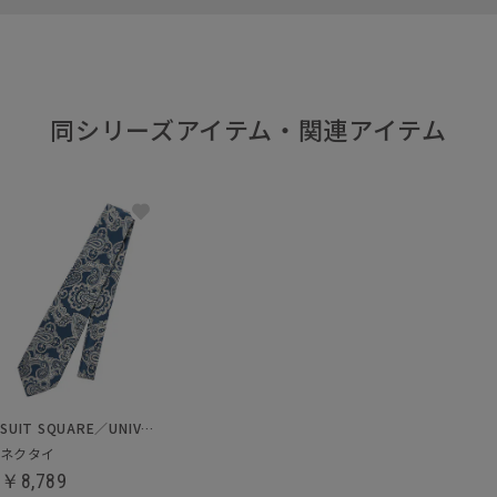
同シリーズアイテム・関連アイテム
SUIT SQUARE／UNIVERSAL LANGUAGE
ネクタイ
￥8,789