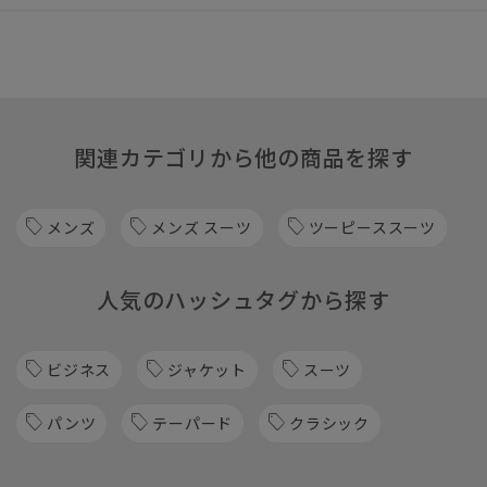
関連カテゴリから他の商品を探す
メンズ
メンズ スーツ
ツーピーススーツ
人気のハッシュタグから探す
ビジネス
ジャケット
スーツ
パンツ
テーパード
クラシック