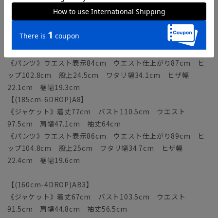
ップ100.8cm 股上24cm ワタリ幅33.5cm ヒザ幅
21.8cm 裾幅19cm
【(180cm-6DROP)A7】
《ジャケット》着丈75cm バスト108.5cm ウエスト
95.5cm 肩幅46.4cm 袖丈62.5cm
《パンツ》ウエスト表示84cm ウエスト仕上がり87cm ヒ
ップ102.8cm 股上24.5cm ワタリ幅34.1cm ヒザ幅
22.1cm 裾幅19.3cm
【(185cm-6DROP)A8】
《ジャケット》着丈77cm バスト110.5cm ウエスト
97.5cm 肩幅47.1cm 袖丈64cm
《パンツ》ウエスト表示86cm ウエスト仕上がり89cm ヒ
ップ104.8cm 股上25cm ワタリ幅34.7cm ヒザ幅
22.4cm 裾幅19.6cm
【(160cm-4DROP)AB3】
《ジャケット》着丈67cm バスト103.5cm ウエスト
91.5cm 肩幅44.8cm 袖丈56.5cm