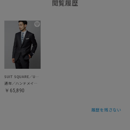
閲覧履歴
SUIT SQUARE／UNIVERSAL LANGUAGE
通年／ハンドメイドスーツ
￥65,890
履歴を残さない