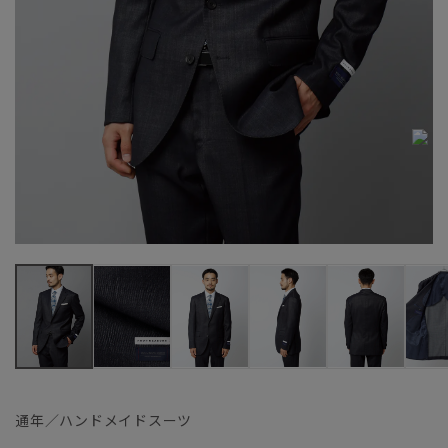
通年／ハンドメイドスーツ