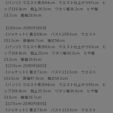
《パンツ》ウエスト表示94cm ウエスト仕上がり97cm ヒ
ップ110.8cm 股上26.5cm ワタリ幅36.3cm ヒザ幅
23.7cm 裾幅20.9cm
【(165cm-2DROP)BE4】
《ジャケット》着丈69cm バスト109.5cm ウエスト
101.5cm 肩幅46.7cm 袖丈58cm
《パンツ》ウエスト表示92cm ウエスト仕上がり93cm ヒ
ップ104.8cm 股上25cm ワタリ幅34.3cm ヒザ幅
23.2cm 裾幅20.4cm
【(170cm-2DROP)BE5】
《ジャケット》着丈71cm バスト111.5cm ウエスト
103.5cm 肩幅47.4cm 袖丈59.5cm
《パンツ》ウエスト表示94cm ウエスト仕上がり95cm ヒ
ップ106.8cm 股上25.5cm ワタリ幅34.9cm ヒザ幅
23.5cm 裾幅20.7cm
【(175cm-2DROP)BE6】
《ジャケット》着丈73cm バスト113.5cm ウエスト