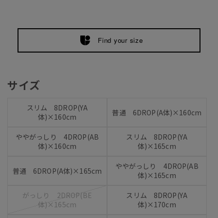
Find your size
サイズ
スリム 8DROP(YA
普通 6DROP(A体)×160cm
体)×160cm
ややがっしり 4DROP(AB
スリム 8DROP(YA
体)×160cm
体)×165cm
ややがっしり 4DROP(AB
普通 6DROP(A体)×165cm
体)×165cm
がっしり 2DROP(BE
スリム 8DROP(YA
体)×165cm
体)×170cm