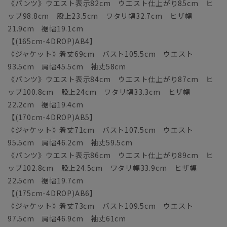
《パンツ》ウエスト表示82cm ウエスト仕上がり85cm ヒ
ップ98.8cm 股上23.5cm ワタリ幅32.7cm ヒザ幅
21.9cm 裾幅19.1cm
【(165cm-4DROP)AB4】
《ジャケット》着丈69cm バスト105.5cm ウエスト
93.5cm 肩幅45.5cm 袖丈58cm
《パンツ》ウエスト表示84cm ウエスト仕上がり87cm ヒ
ップ100.8cm 股上24cm ワタリ幅33.3cm ヒザ幅
22.2cm 裾幅19.4cm
【(170cm-4DROP)AB5】
《ジャケット》着丈71cm バスト107.5cm ウエスト
95.5cm 肩幅46.2cm 袖丈59.5cm
《パンツ》ウエスト表示86cm ウエスト仕上がり89cm ヒ
ップ102.8cm 股上24.5cm ワタリ幅33.9cm ヒザ幅
22.5cm 裾幅19.7cm
【(175cm-4DROP)AB6】
《ジャケット》着丈73cm バスト109.5cm ウエスト
97.5cm 肩幅46.9cm 袖丈61cm