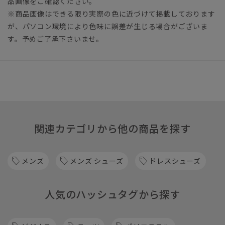
品画像をご確認ください。
※商品画像はできる限り実際の色に近づけて掲載しております
が、パソコン環境により色味に誤差が生じる場合がございま
す。予めご了承下さいませ。
関連カテゴリから他の商品を探す
メンズ
メンズ シューズ
ドレスシューズ
人気のハッシュタグから探す