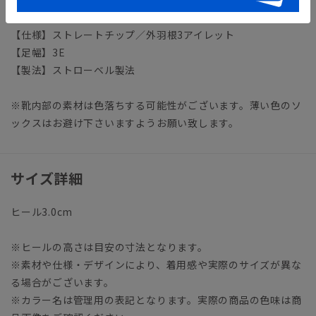
アイテム詳細
【仕様】ストレートチップ／外羽根3アイレット
【足幅】3E
【製法】ストローベル製法
※靴内部の素材は色落ちする可能性がございます。薄い色のソ
ックスはお避け下さいますようお願い致します。
サイズ詳細
ヒール3.0cm
※ヒールの高さは目安の寸法となります。
※素材や仕様・デザインにより、着用感や実際のサイズが異な
る場合がございます。
※カラー名は管理用の表記となります。実際の商品の色味は商