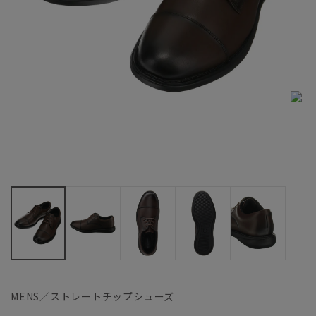
MENS／ストレートチップシューズ