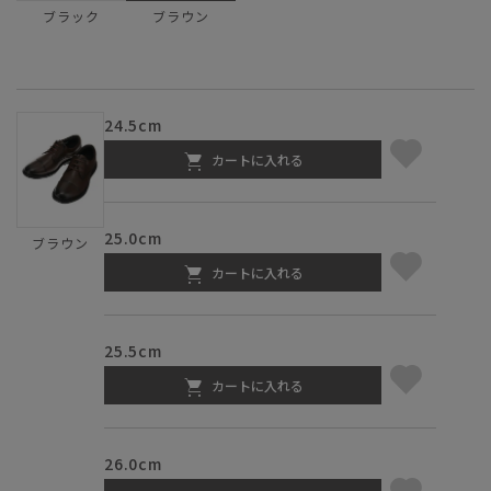
ブラック
ブラウン
24.5cm
カートに入れる
25.0cm
ブラウン
カートに入れる
25.5cm
カートに入れる
26.0cm