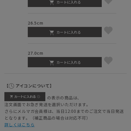
カートに入れる
26.5cm
カートに入れる
27.0cm
カートに入れる
【
アイコンについて】
の表示の商品は、
注文画面でお急ぎ発送を選択いただけます。
さらにメルマガ会員様は、当日12:00までのご注文で当日発送
となります。（補正商品の場合は対応不可）
詳しくはこちら