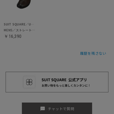
SUIT SQUARE／UNIVERSAL LANGUAGE
MENS／ストレートチップシューズ
￥16,390
履歴を残さない
sms
チャットで質問