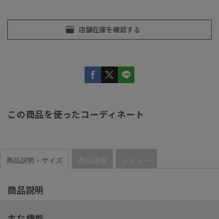
この商品を使ったコーディネート
商品説明・サイズ
商品詳細
レビュー
商品説明
主な機能