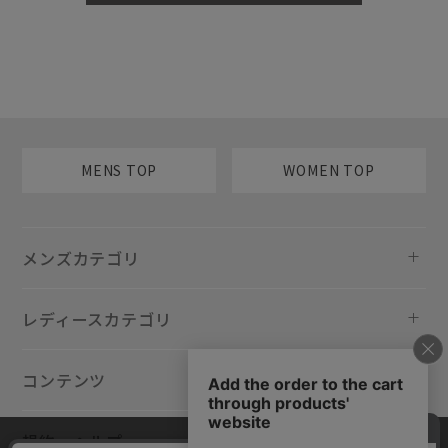
MENS TOP
WOMEN TOP
メンズカテゴリ
レディースカテゴリ
コンテンツ
規約・ヘルプ