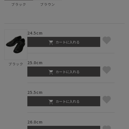
ブラウン
ブラック
24.5cm
カートに入れる
25.0cm
ブラック
カートに入れる
25.5cm
カートに入れる
26.0cm