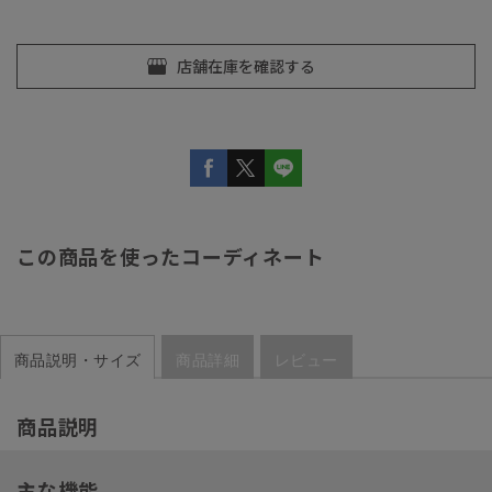
この商品を使ったコーディネート
商品説明・サイズ
商品詳細
レビュー
商品説明
主な機能