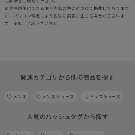
品画像をご確認ください。
※商品画像はできる限り実際の色に近づけて掲載しております
が、パソコン環境により色味に誤差が生じる場合がございま
す。予めご了承下さいませ。
関連カテゴリから他の商品を探す
メンズ
メンズ シューズ
ドレスシューズ
人気のハッシュタグから探す