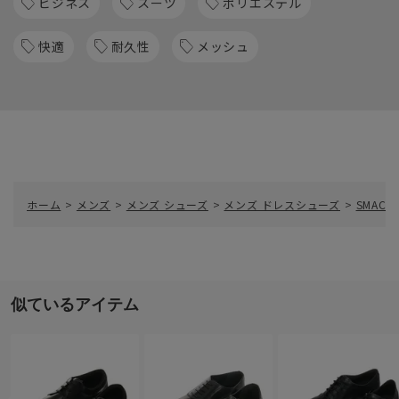
ビジネス
スーツ
ポリエステル
快適
耐久性
メッシュ
ホーム
>
メンズ
>
メンズ シューズ
>
メンズ ドレスシューズ
>
SMAC