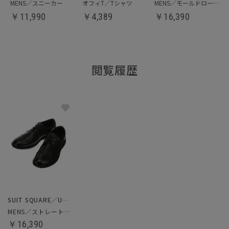
MENS／スニーカー
オフィT／Tシャツ
MENS／モールドローファー
￥
11,990
￥
4,389
￥
16,390
閲覧履歴
SUIT SQUARE／UNIVERSAL LANGUAGE
MENS／ストレートチップシューズ
￥16,390