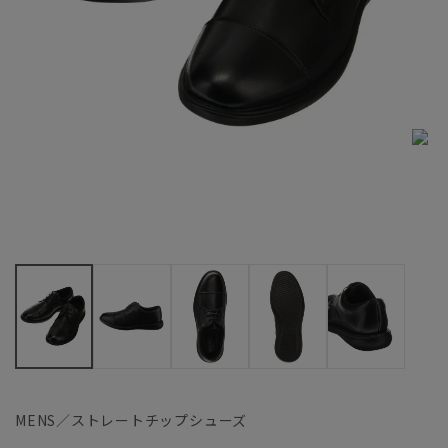
MENS／ストレートチップシューズ