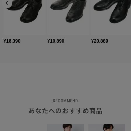
RECOMMEND
あなたへのおすすめ商品