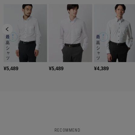
RECOMMEND