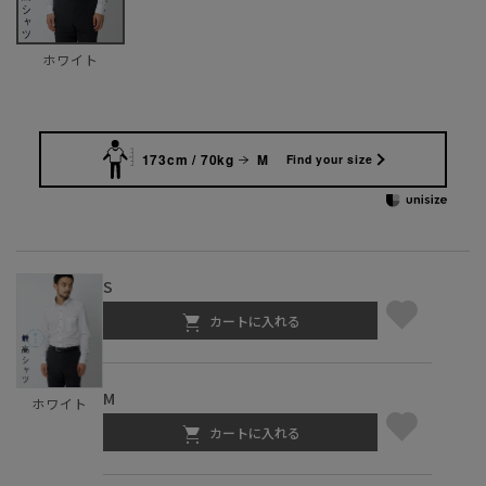
ホワイト
173cm / 70kg
M
Find your size
S
カートに入れる
M
ホワイト
カートに入れる