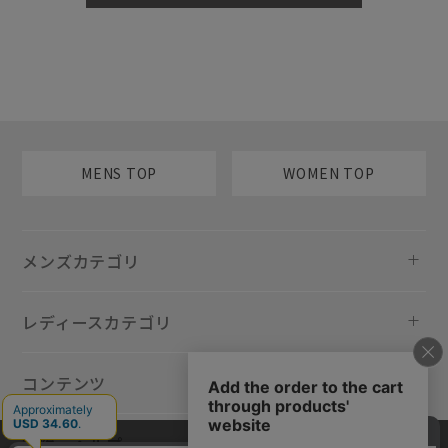
MENS TOP
WOMEN TOP
メンズカテゴリ
レディースカテゴリ
コンテンツ
規約・ヘルプ