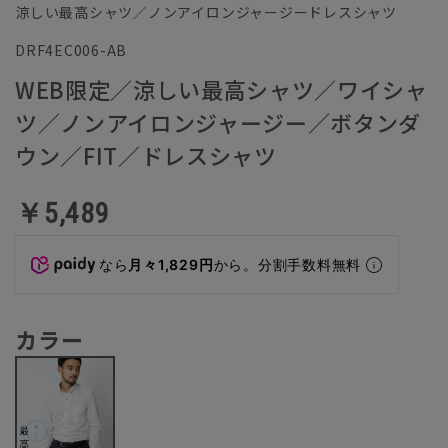
涼しい最高シャツ／ノンアイロンジャージードレスシャツ
DRF4EC006-AB
WEB限定／涼しい最高シャツ／ワイシャ
ツ／ノンアイロンジャージー／ボタンダ
ウン／FIT／ドレスシャツ
￥5,489
なら
月々1,829円
から。分割手数料無料
カラー