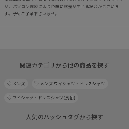
が、パソコン環境により色味に誤差が生じる場合がございま
す。予めご了承下さいませ。
関連カテゴリから他の商品を探す
メンズ
メンズ ワイシャツ・ドレスシャツ
ワイシャツ・ドレスシャツ(長袖)
人気のハッシュタグから探す