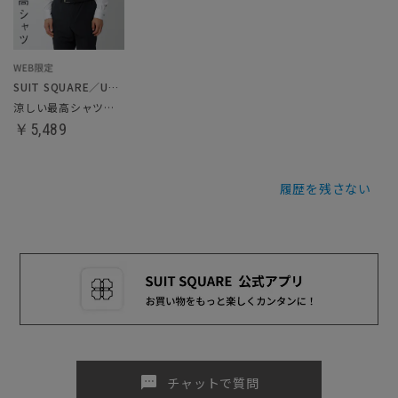
SUIT SQUARE／UNIVERSAL LANGUAGE
涼しい最高シャツ／ノンアイロンジャージードレスシャツ
￥5,489
履歴を残さない
sms
チャットで質問