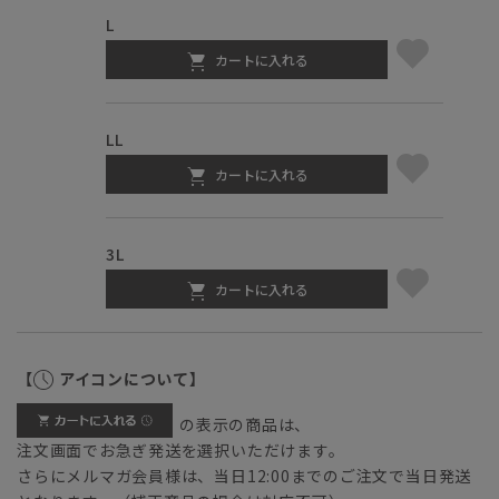
L
カートに入れる
LL
カートに入れる
3L
カートに入れる
【
アイコンについて】
の表示の商品は、
注文画面でお急ぎ発送を選択いただけます。
さらにメルマガ会員様は、当日12:00までのご注文で当日発送