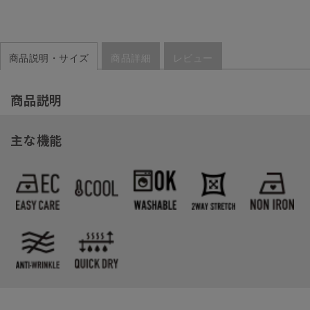
商品説明・サイズ
商品詳細
レビュー
商品説明
主な機能