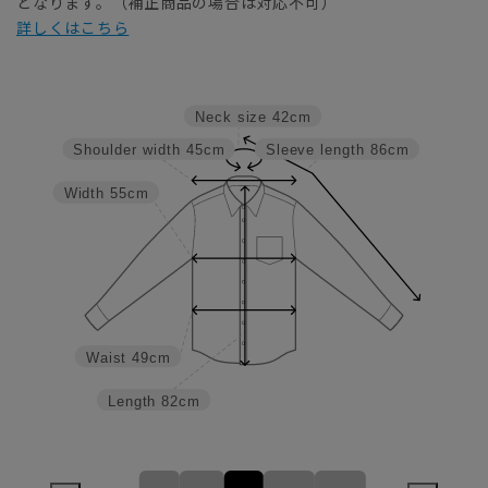
となります。（補正商品の場合は対応不可）
詳しくはこちら
Neck size
42cm
Shoulder width
45cm
Sleeve length
86cm
Width
55cm
Waist
49cm
Length
82cm