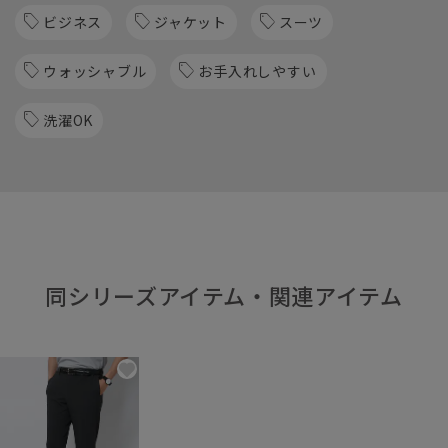
ビジネス
ジャケット
スーツ
ウォッシャブル
お手入れしやすい
洗濯OK
同シリーズアイテム・関連アイテム