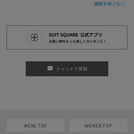
履歴を残さない
sms
チャットで質問
MENS TOP
WOMEN TOP