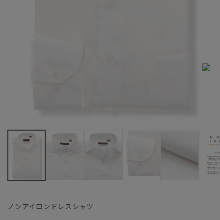
ノンアイロンドレスシャツ