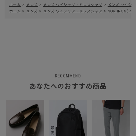
ホーム
>
メンズ
>
メンズ ワイシャツ・ドレスシャツ
>
メンズ ワイシャ
ホーム
>
メンズ
>
メンズ ワイシャツ・ドレスシャツ
>
NON IRON(
RECOMMEND
あなたへのおすすめ商品