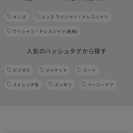
メンズ
メンズ ワイシャツ・ドレスシャツ
ワイシャツ・ドレスシャツ(長袖)
人気のハッシュタグから探す
ビジネス
ジャケット
スーツ
ストレッチ性
スッキリ
イージーケア