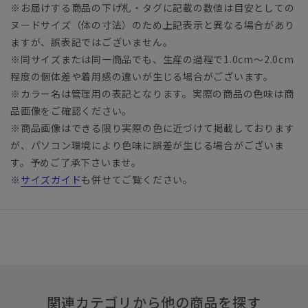
※お届けする商品の下げ札・タグに記載の数値は目安としての
ヌードサイズ（体の寸法）のため上記表示と異なる場合があり
ますが、誤表記ではございません。
※同サイズまたは同一商品でも、生産の過程で1.0cm～2.0cm
程度の個体差や着用感の違いが生じる場合がございます。
※カラー名は管理用の表記となります。実際の商品の色味は商
品画像をご確認ください。
※商品画像はできる限り実際の色に近づけて掲載しております
が、パソコン環境により色味に誤差が生じる場合がございま
す。予めご了承下さいませ。
※
サイズガイド
も併せてご覧ください。
関連カテゴリから他の商品を探す