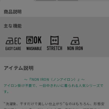
商品説明
主な機能
アイテム説明
～『NON IRON（ノンアイロン）』～
アイロン掛け不要で、一日中きれいに着られる人気シリーズで
す。
“洗濯後、干すだけで美しい仕上がり”なのはもちろん、形態安