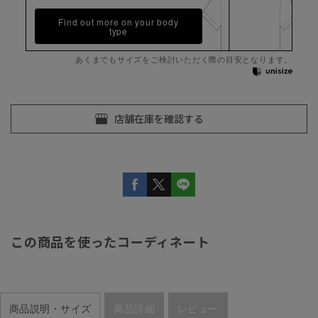
Find out more on your body
type
あくまでもサイズをご検討いただく際の目安となります。
この商品を使ったコーディネート
商品説明・サイズ
商品詳細
レビュー