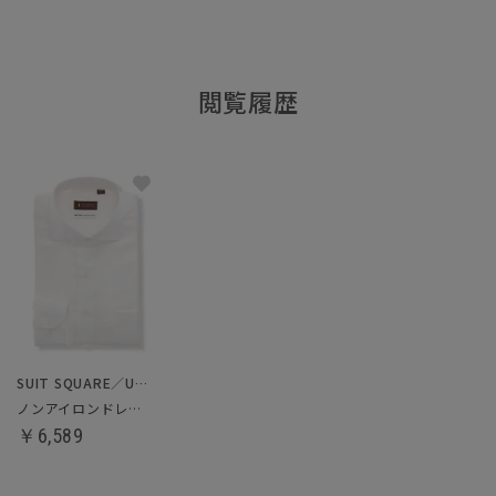
閲覧履歴
SUIT SQUARE／UNIVERSAL LANGUAGE
ノンアイロンドレスシャツ
￥6,589