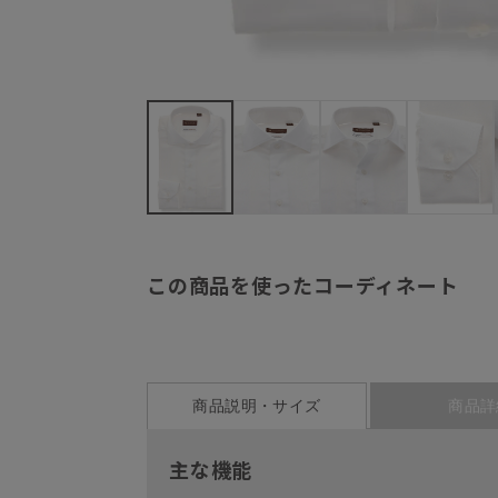
この商品を使ったコーディネート
商品説明・サイズ
商品詳
主な機能