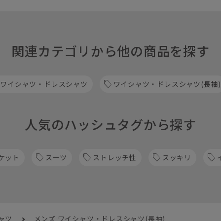
関連カテゴリから他の商品を探す
 ワイシャツ・ドレスシャツ
ワイシャツ・ドレスシャツ(長袖)
人気のハッシュタグから探す
ケット
スーツ
ストレッチ性
スッキリ
ャツ
メンズ ワイシャツ・ドレスシャツ(長袖)