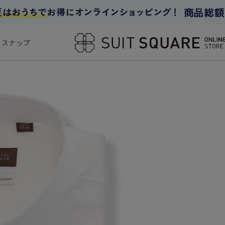
フスナップ