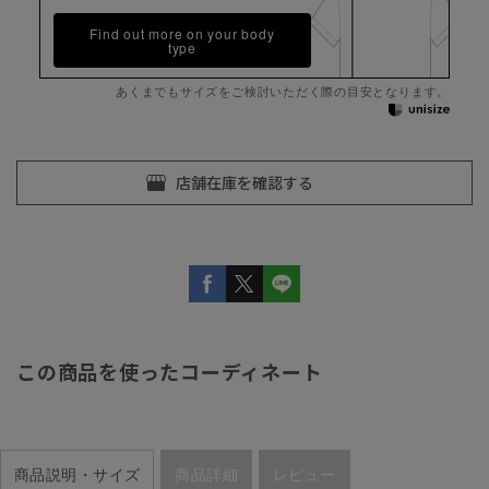
Find out more on your body
type
あくまでもサイズをご検討いただく際の目安となります。
この商品を使ったコーディネート
商品説明・サイズ
商品詳細
レビュー