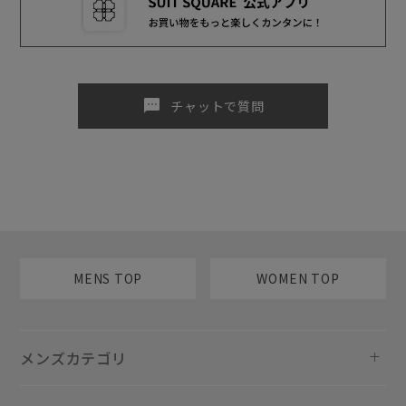
sms
チャットで質問
MENS TOP
WOMEN TOP
メンズカテゴリ