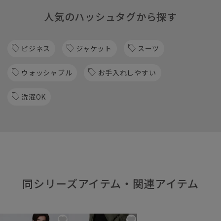
人気のハッシュタグから探す
ビジネス
ジャケット
スーツ
ウォッシャブル
お手入れしやすい
洗濯OK
同シリーズアイテム・関連アイテム