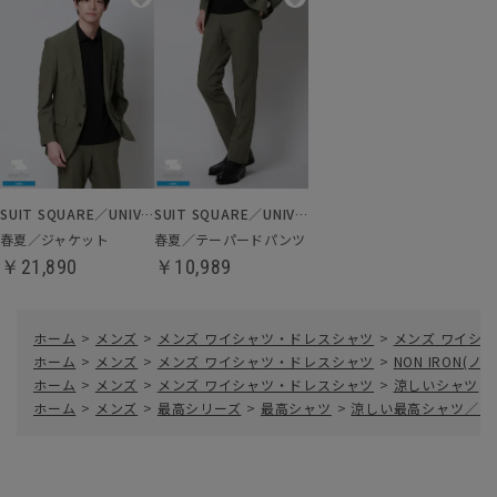
SUIT SQUARE／UNIVERSAL LANGUAGE
SUIT SQUARE／UNIVERSAL LANGUAGE
春夏／ジャケット
春夏／テーパードパンツ
￥21,890
￥10,989
ホーム
>
メンズ
>
メンズ ワイシャツ・ドレスシャツ
>
メンズ ワイシャ
ホーム
>
メンズ
>
メンズ ワイシャツ・ドレスシャツ
>
NON IRON(
ホーム
>
メンズ
>
メンズ ワイシャツ・ドレスシャツ
>
涼しいシャツ
>
ホーム
>
メンズ
>
最高シリーズ
>
最高シャツ
>
涼しい最高シャツ／ワ