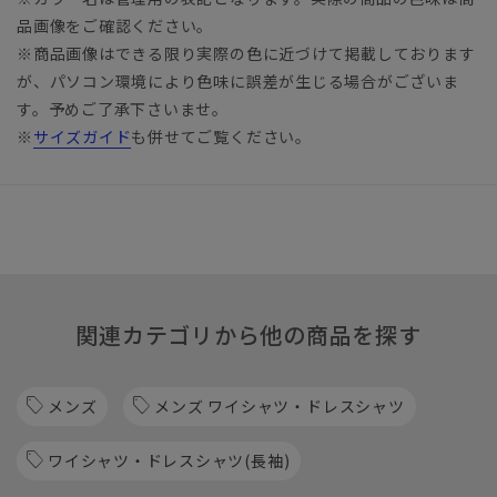
品画像をご確認ください。
※商品画像はできる限り実際の色に近づけて掲載しております
が、パソコン環境により色味に誤差が生じる場合がございま
す。予めご了承下さいませ。
※
サイズガイド
も併せてご覧ください。
関連カテゴリから他の商品を探す
メンズ
メンズ ワイシャツ・ドレスシャツ
ワイシャツ・ドレスシャツ(長袖)