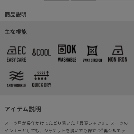
商品説明
主な機能
アイテム説明
スーツ屋が長年かけてたどり着いた『最高シャツ』。スーツの
インナーとしても、ジャケットを脱いでも際立つ”美シルエッ