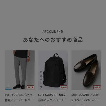
RECOMMEND
あなたへのおすすめ商品
SUIT SQUARE／UNIVERSAL LANGUAGE
SUIT SQUARE／UNIVERSAL LANGUAGE
SUIT SQUARE／UNIVERSAL LANGUAGE
春夏／テーパードパンツ
最高バッグ／バックパック
MENS／UNION IMPERIAL監修／コインローファー