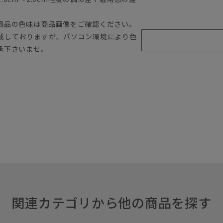
商品の色味は商品画像をご確認ください。
載しておりますが、パソコン環境により色
承下さいませ。
関連カテゴリから他の商品を探す