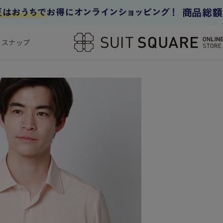
フスナップ