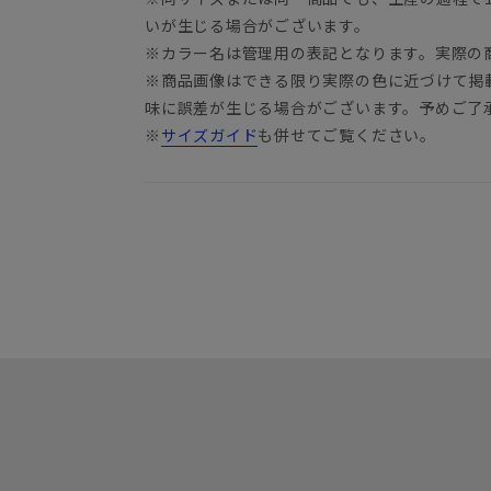
いが生じる場合がございます。
※カラー名は管理用の表記となります。実際の
※商品画像はできる限り実際の色に近づけて掲
味に誤差が生じる場合がございます。予めご了
※
サイズガイド
も併せてご覧ください。