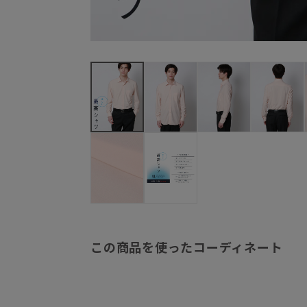
この商品を使ったコーディネート