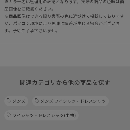
※カラー名は管理用の表記となります。実際の商品の色味は商
品画像をご確認ください。
※商品画像はできる限り実際の色に近づけて掲載しております
が、パソコン環境により色味に誤差が生じる場合がございま
す。予めご了承下さいませ。
関連カテゴリから他の商品を探す
メンズ
メンズ ワイシャツ・ドレスシャツ
ワイシャツ・ドレスシャツ(半袖)