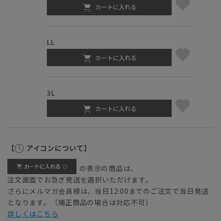
カートに入れる
LL
カートに入れる
3L
カートに入れる
【
アイコンについて】
の表示の商品は、
注文画面でお急ぎ発送を選択いただけます。
さらにメルマガ会員様は、当日12:00までのご注文で当日発送
となります。（補正商品の場合は対応不可）
詳しくはこちら