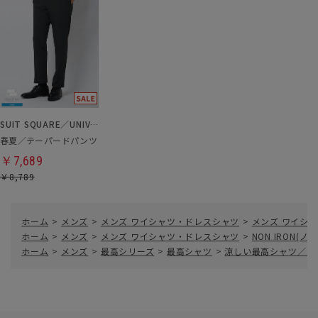
SUIT SQUARE／UNIVERSAL LANGUAGE
春夏／テーパードパンツ
￥7,689
￥8,789
ホーム
>
メンズ
>
メンズ ワイシャツ・ドレスシャツ
>
メンズ ワイシャ
ホーム
>
メンズ
>
メンズ ワイシャツ・ドレスシャツ
>
NON IRON(
ホーム
>
メンズ
>
最高シリーズ
>
最高シャツ
>
涼しい最高シャツ／ワ