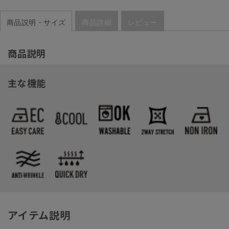
商品説明・サイズ
商品詳細
レビュー
商品説明
主な機能
アイテム説明