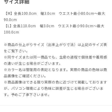
サイズ詳細
【M】全長100.0cm 幅3.0cm ウエスト最小80.0cm～最大
90.0cm
【L】全長110.0cm 幅3.0cm ウエスト最小90.0cm～最大
100.0cm
※商品の仕上がりサイズ（出来上がり寸法）は上記のサイズ表
をご覧下さい。
※同サイズまたは同一商品でも、生産の過程で個体差や着用感
の違いが生じる場合がございます。
※カラー名は管理用の表記となります。実際の商品の色味は商
品画像をご確認ください。
※商品画像はできる限り実際の色に近づけて掲載しております
が、パソコン環境により色味に誤差が生じる場合がございま
す。予めご了承下さいませ。