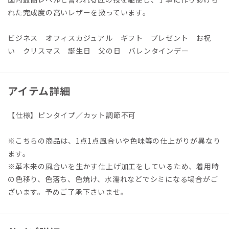
れた完成度の高いレザーを扱っています。
ビジネス オフィスカジュアル ギフト プレゼント お祝
い クリスマス 誕生日 父の日 バレンタインデー
アイテム詳細
【仕様】ピンタイプ／カット調節不可
※こちらの商品は、1点1点風合いや色味等の仕上がりが異なり
ます。
※革本来の風合いを生かす仕上げ加工をしているため、着用時
の色移り、色落ち、色焼け、水濡れなどでシミになる場合がご
ざいます。予めご了承下さいませ。