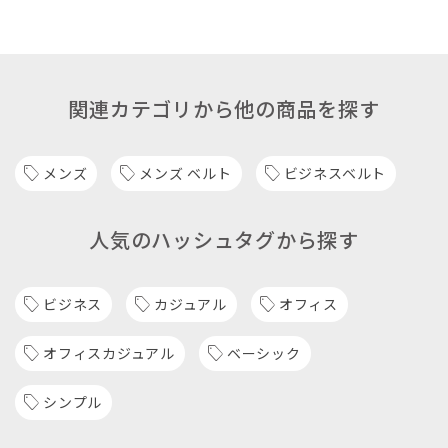
関連カテゴリから他の商品を探す
メンズ
メンズ ベルト
ビジネスベルト
人気のハッシュタグから探す
ビジネス
カジュアル
オフィス
オフィスカジュアル
ベーシック
シンプル