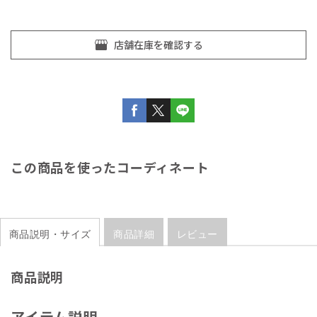
この商品を使ったコーディネート
商品説明・サイズ
商品詳細
レビュー
商品説明
アイテム説明