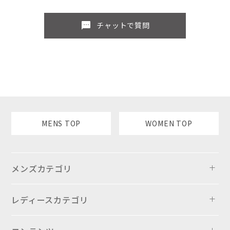
sms
チャットで質問
MENS TOP
WOMEN TOP
メンズカテゴリ
レディースカテゴリ