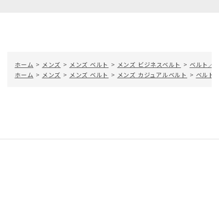
ホーム
>
メンズ
>
メンズ ベルト
>
メンズ ビジネスベルト
>
ベルト／
ホーム
>
メンズ
>
メンズ ベルト
>
メンズ カジュアルベルト
>
ベルト