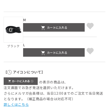
M
カートに入れる
L
ブラック
カートに入れる
【
アイコンについて】
の表示の商品は、
注文画面でお急ぎ発送を選択いただけます。
さらにメルマガ会員様は、当日12:00までのご注文で当日発送
となります。（補正商品の場合は対応不可）
詳しくはこちら