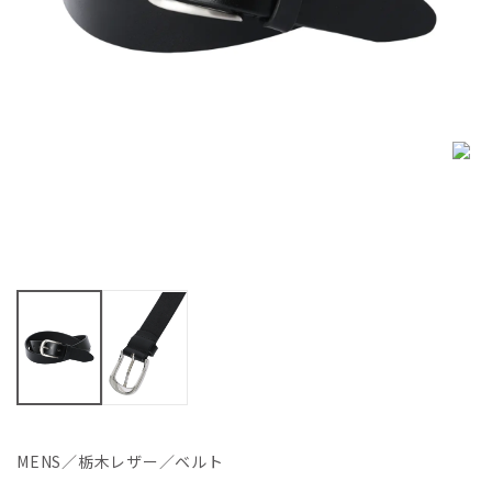
MENS／栃木レザー／ベルト