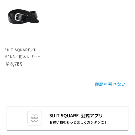
SUIT SQUARE／UNIVERSAL LANGUAGE
MENS／栃木レザー／ベルト
￥8,789
履歴を残さない