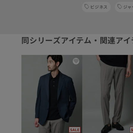
ビジネス
ジャ
同シリーズアイテム・関連アイ