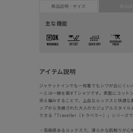
商品説明・サイズ
商品詳
主な機能
アイテム説明
ジャケットインでも一枚着でもシワが出にくい
ーとは一線を画すTシャツです。表面にコット
添え編みすることで、上品なルックスと快適な
ップから洗練された大人のカジュアルスタイル
できる「Traveller（トラベラー）」シリーズ
・高級感あるルックスで、滑らかな肌触りが心