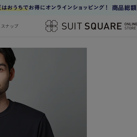
フスナップ