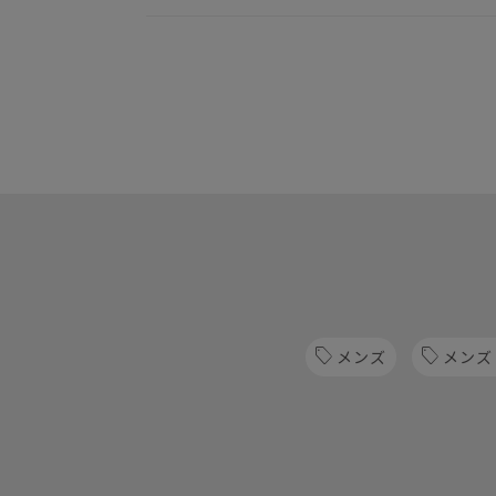
メンズ
メンズ