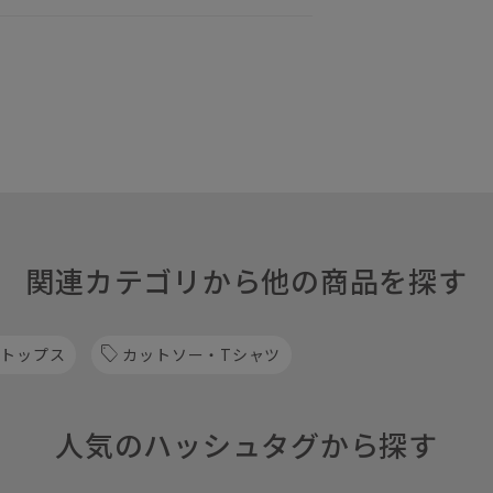
関連カテゴリから他の商品を探す
 トップス
カットソー・Tシャツ
人気のハッシュタグから探す