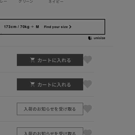
レー
グリーン
ネイビー
173cm / 70kg
M
Find your size
カートに入れる
カートに入れる
入荷のお知らせを受け取る
入荷のお知らせを受け取る