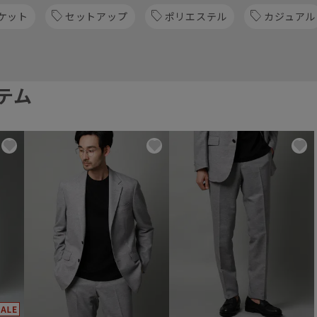
ケット
セットアップ
ポリエステル
カジュアル
テム