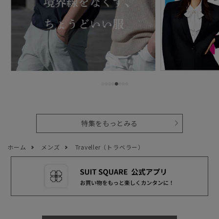
特集をもっとみる
ホーム
メンズ
Traveller（トラベラー）