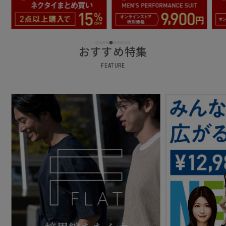
おすすめ特集
FEATURE