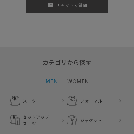
sms
チャットで質問
カテゴリから探す
MEN
WOMEN
スーツ
フォーマル
セットアップ
ジャケット
スーツ