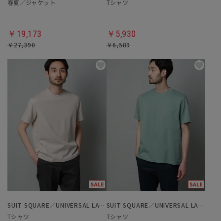
春夏／ジャケット
Tシャツ
￥19,173
￥5,930
￥27,390
￥6,589
SUIT SQUARE／UNIVERSAL LANGUAGE
SUIT SQUARE／UNIVERSAL LANGUAGE
Tシャツ
Tシャツ