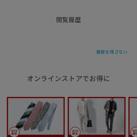
閲覧履歴
履歴を残さない
オンラインストアでお得に