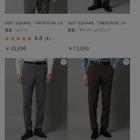
SUIT SQUARE／UNIVERSAL LANGUAGE
SUIT SQUARE／UNIVERSAL LANGUAGE
春夏／スーツ
春夏／テーパードパンツ
5.0
（1）
￥43,890
￥13,090