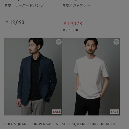
春夏／テーパードパンツ
春夏／ジャケット
￥13,090
￥19,173
￥27,390
SUIT SQUARE／UNIVERSAL LANGUAGE
SUIT SQUARE／UNIVERSAL LANGUAGE