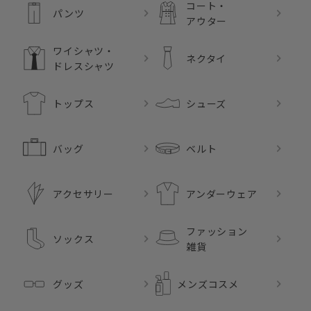
コート・
パンツ
アウター
ワイシャツ・
ネクタイ
ドレスシャツ
トップス
シューズ
バッグ
ベルト
アクセサリー
アンダーウェア
ファッション
ソックス
雑貨
グッズ
メンズコスメ