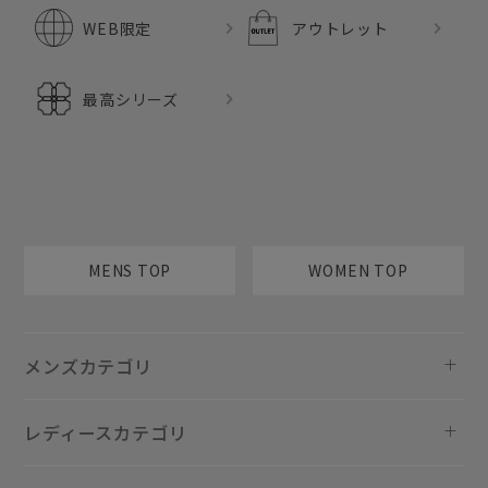
WEB限定
アウトレット
最高シリーズ
MENS TOP
WOMEN TOP
メンズカテゴリ
レディースカテゴリ