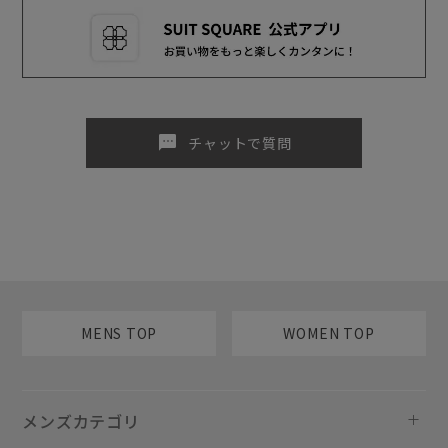
sms
チャットで質問
MENS TOP
WOMEN TOP
メンズカテゴリ