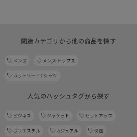
関連カテゴリから他の商品を探す
メンズ
メンズ トップス
カットソー・Tシャツ
人気のハッシュタグから探す
ビジネス
ジャケット
セットアップ
ポリエステル
カジュアル
快適