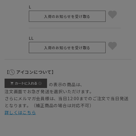
L
入荷のお知らせを受け取る
LL
入荷のお知らせを受け取る
【
アイコンについて】
の表示の商品は、
注文画面でお急ぎ発送を選択いただけます。
さらにメルマガ会員様は、当日12:00までのご注文で当日発送
となります。（補正商品の場合は対応不可）
詳しくはこちら