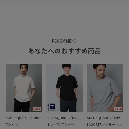
RECOMMEND
あなたへのおすすめ商品
SUIT SQUARE／UNIVERSAL LANGUAGE
SUIT SQUARE／UNIVERSAL LANGUAGE
SUIT SQUARE／UNIVERSAL LANGUAGE
Tシャツ
オフィT／Tシャツ
LACOSTE／クルーネックTシャツ