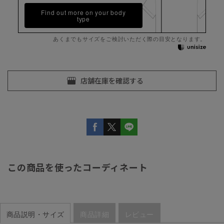
Find out more on your body
type
あくまでもサイズをご検討いただく際の目安となります。
この商品を使ったコーディネート
商品説明・サイズ
商品詳細
レビュー