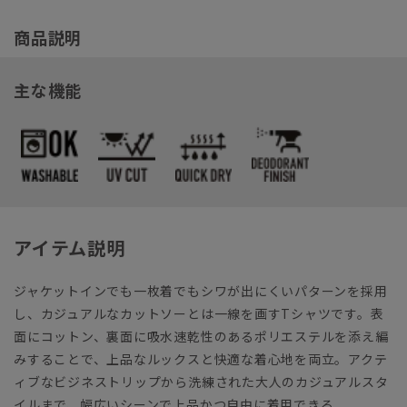
商品説明
主な機能
アイテム説明
ジャケットインでも一枚着でもシワが出にくいパターンを採用
し、カジュアルなカットソーとは一線を画すTシャツです。表
面にコットン、裏面に吸水速乾性のあるポリエステルを添え編
みすることで、上品なルックスと快適な着心地を両立。アクテ
ィブなビジネストリップから洗練された大人のカジュアルスタ
イルまで、幅広いシーンで上品かつ自由に着用できる