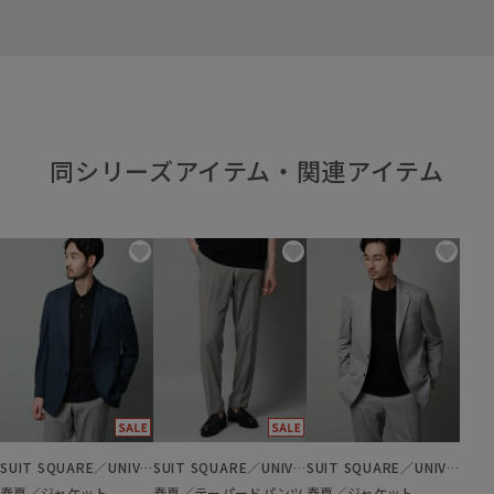
同シリーズアイテム・関連アイテム
SUIT SQUARE／UNIVERSAL LANGUAGE
SUIT SQUARE／UNIVERSAL LANGUAGE
SUIT SQUARE／UNIVERSAL LANGUAGE
春夏／ジャケット
春夏／テーパードパンツ
春夏／ジャケット