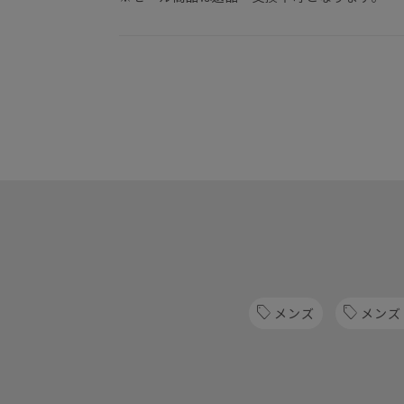
メンズ
メンズ