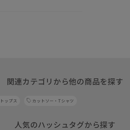
関連カテゴリから他の商品を探す
 トップス
カットソー・Tシャツ
人気のハッシュタグから探す