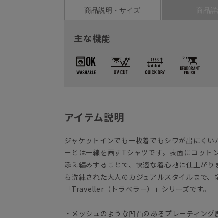
商品説明・サイズ
商品詳
主な機能
アイテム説明
ジャケットインでも一枚着でもシワが出にくい
ーとは一線を画すTシャツです。表面にコット
添え編みすることで、快適な着心地に仕上がり
ら洗練された大人のカジュアルスタイルまで、
「Traveller（トラベラー）」シリーズです。
・メッシュのような凹凸のあるプレーティング