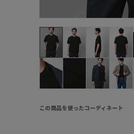
この商品を使ったコーディネート