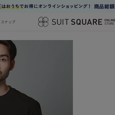
フスナップ