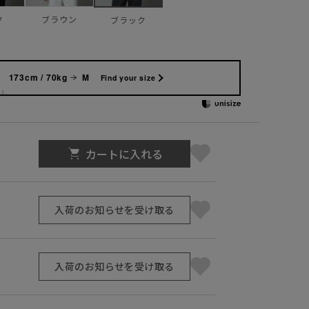
ク
ブラウン
ブラック
173cm / 70kg
M
Find your size
カートに入れる
入荷のお知らせを受け取る
入荷のお知らせを受け取る