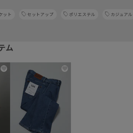
ケット
セットアップ
ポリエステル
カジュアル
テム