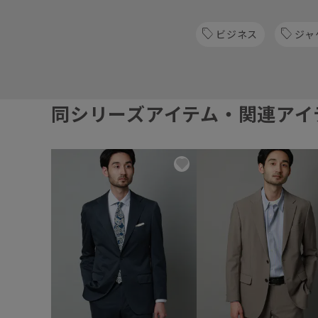
ビジネス
ジャ
同シリーズアイテム・関連アイ