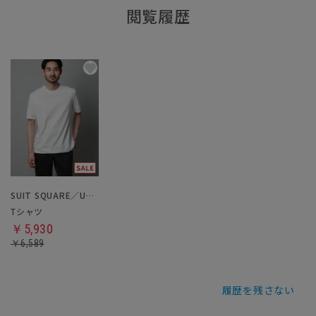
閲覧履歴
SUIT SQUARE／UNIVERSAL LANGUAGE
Tシャツ
￥5,930
￥6,589
履歴を残さない