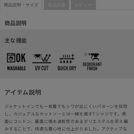
商品説明・サイズ
商品詳細
レビュー
商品説明
主な機能
アイテム説明
ジャケットインでも一枚着でもシワが出にくいパターンを採用
し、カジュアルなカットソーとは一線を画すTシャツです。表
面にコットン、裏面に吸水速乾性のあるポリエステルを添え編
みすることで、快適な着心地に仕上がりました。アクティブな