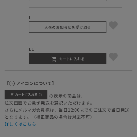
L
入荷のお知らせを受け取る
LL
カートに入れる
【
アイコンについて】
の表示の商品は、
注文画面でお急ぎ発送を選択いただけます。
さらにメルマガ会員様は、当日12:00までのご注文で当日発送
となります。（補正商品の場合は対応不可）
詳しくはこちら