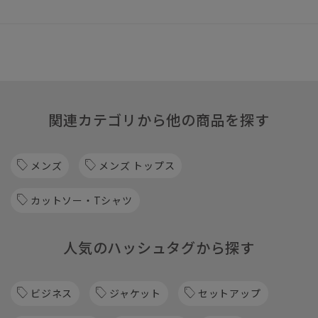
関連カテゴリから他の商品を探す
メンズ
メンズ トップス
カットソー・Tシャツ
人気のハッシュタグから探す
ビジネス
ジャケット
セットアップ