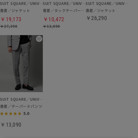
SUIT SQUARE／UNIVERSAL LANGUAGE
SUIT SQUARE／UNIVERSAL LANGUAGE
SUIT SQUARE／UNIVERSAL LANGUAGE
春夏／ジャケット
春夏／タックテーパードパンツ
春夏／ジャケット
￥26,290
￥19,173
￥10,472
￥27,390
￥13,090
SUIT SQUARE／UNIVERSAL LANGUAGE
春夏／テーパードパンツ
5.0
￥13,090