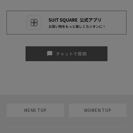
sms
チャットで質問
MENS TOP
WOMEN TOP