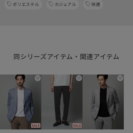
ポリエステル
カジュアル
快適
同シリーズアイテム・関連アイテム