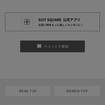
sms
チャットで質問
MENS TOP
WOMEN TOP