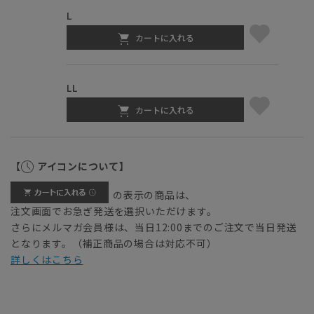
L
カートに入れる
LL
カートに入れる
【
アイコンについて】
の表示の商品は、
注文画面でお急ぎ発送を選択いただけます。
さらにメルマガ会員様は、当日12:00までのご注文で当日発送
となります。（補正商品の場合は対応不可）
詳しくはこちら