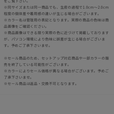
をご覧下さい。
※同サイズまたは同一商品でも、生産の過程で1.0cm～2.0cm
程度の個体差や着用感の違いが生じる場合がございます。
※カラー名は管理用の表記となります。実際の商品の色味は商
品画像をご確認ください。
※商品画像はできる限り実際の色に近づけて掲載しております
が、パソコン環境により色味に誤差が生じる場合がございま
す。予めご了承下さいませ。
※セール商品のため、セットアップ対応商品や一部カラーの販
売を終了している可能性がございます。
※カラーによりセール価格が異なる場合がございます。予めご
了承下さいませ。
※セール商品は返品・交換不可となります。