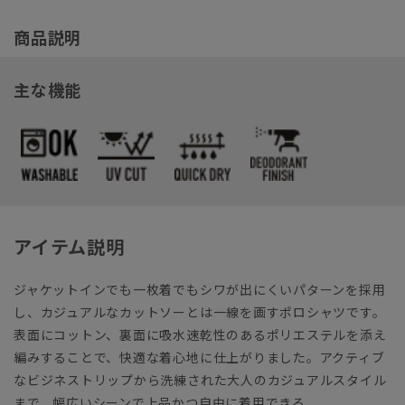
商品説明
主な機能
アイテム説明
ジャケットインでも一枚着でもシワが出にくいパターンを採用
し、カジュアルなカットソーとは一線を画すポロシャツです。
表面にコットン、裏面に吸水速乾性のあるポリエステルを添え
編みすることで、快適な着心地に仕上がりました。アクティブ
なビジネストリップから洗練された大人のカジュアルスタイル
まで、幅広いシーンで上品かつ自由に着用できる