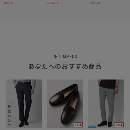
RECOMMEND
あなたへのおすすめ商品