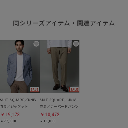
同シリーズアイテム・関連アイテム
SUIT SQUARE／UNIVERSAL LANGUAGE
SUIT SQUARE／UNIVERSAL LANGUAGE
春夏／ジャケット
春夏／テーパードパンツ
￥19,173
￥10,472
￥27,390
￥13,090