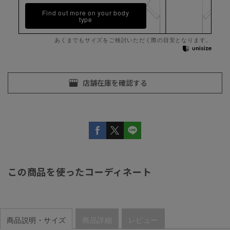
Find out more on your body
type
あくまでもサイズをご検討いただく際の目安となります。
この商品を使ったコーディネート
商品説明・サイズ
商品詳細
レビュー