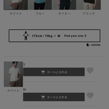
ブルー
ネイビー
ブラック
ホワイト
173cm / 70kg
M
Find your size
S
カートに入れる
M
ホワイト
カートに入れる