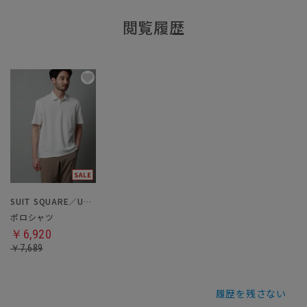
閲覧履歴
SUIT SQUARE／UNIVERSAL LANGUAGE
ポロシャツ
￥6,920
￥7,689
履歴を残さない