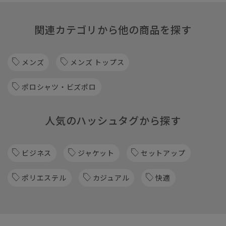
関連カテゴリから他の商品を探す
メンズ
メンズ トップス
ポロシャツ・ビズポロ
人気のハッシュタグから探す
ビジネス
ジャケット
セットアップ
ポリエステル
カジュアル
快適