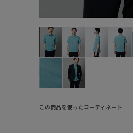
この商品を使ったコーディネート