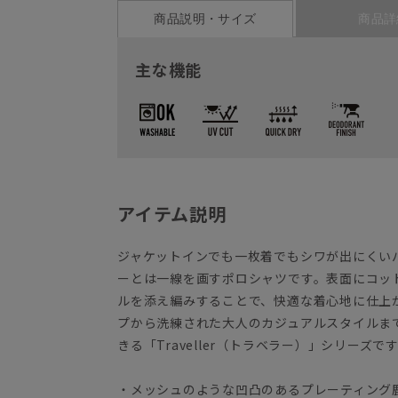
商品説明・サイズ
商品詳
主な機能
アイテム説明
ジャケットインでも一枚着でもシワが出にくい
ーとは一線を画すポロシャツです。表面にコッ
ルを添え編みすることで、快適な着心地に仕上
プから洗練された大人のカジュアルスタイルま
きる「Traveller（トラベラー）」シリーズで
・メッシュのような凹凸のあるプレーティング