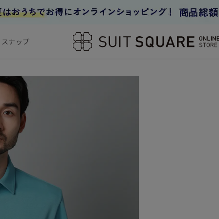
フスナップ