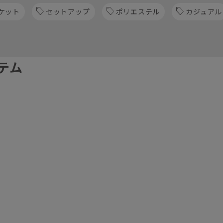
ケット
セットアップ
ポリエステル
カジュアル
テム