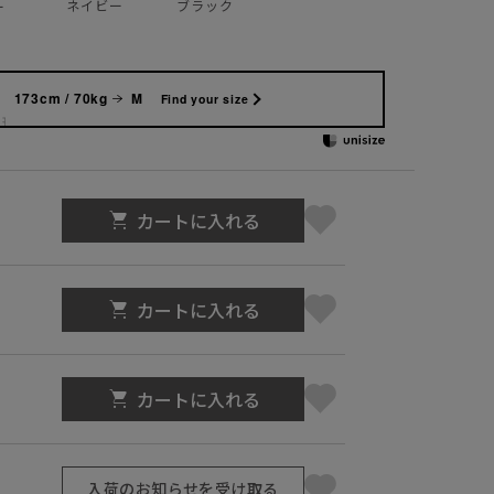
ネイビー
ブラック
ー
173cm / 70kg
M
Find your size
カートに入れる
カートに入れる
カートに入れる
入荷のお知らせを受け取る