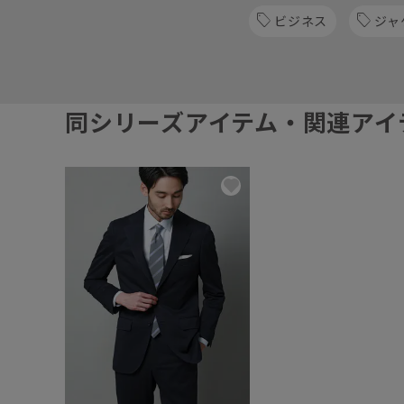
ビジネス
ジャ
同シリーズアイテム・関連アイ