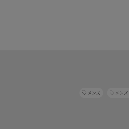
メンズ
メンズ