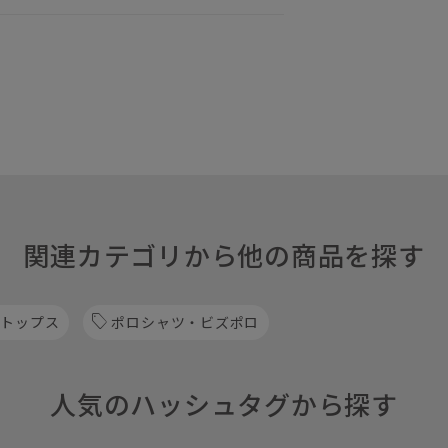
関連カテゴリから他の商品を探す
 トップス
ポロシャツ・ビズポロ
人気のハッシュタグから探す